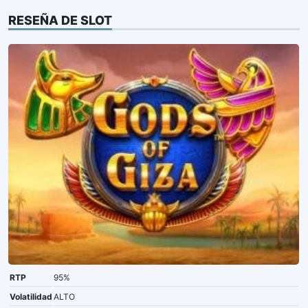
RESEÑA DE SLOT
RTP
95%
Volatilidad
ALTO