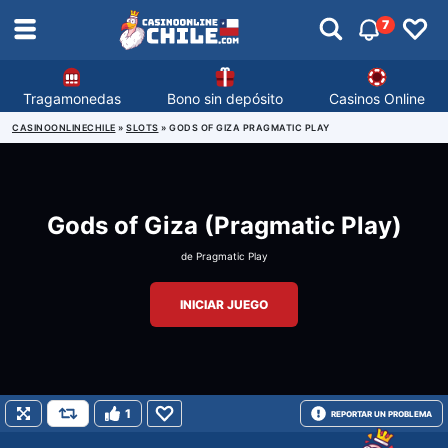
7
Tragamonedas
Bono sin depósito
Casinos Online
CASINOONLINECHILE
»
SLOTS
»
GODS OF GIZA PRAGMATIC PLAY
Gods of Giza (Pragmatic Play)
de
Pragmatic Play
INICIAR JUEGO
1
REPORTAR UN PROBLEMA