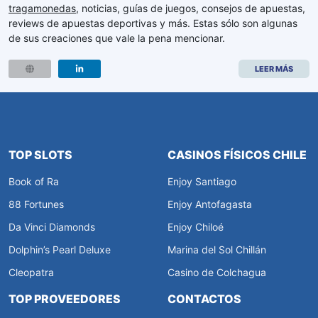
tragamonedas
, noticias, guías de juegos, consejos de apuestas,
reviews de apuestas deportivas y más. Estas sólo son algunas
de sus creaciones que vale la pena mencionar.
LEER MÁS
TOP SLOTS
CASINOS FÍSICOS CHILE
Book of Ra
Enjoy Santiago
88 Fortunes
Enjoy Antofagasta
Da Vinci Diamonds
Enjoy Chiloé
Dolphin’s Pearl Deluxe
Marina del Sol Chillán
Cleopatra
Casino de Colchagua
TOP PROVEEDORES
CONTACTOS