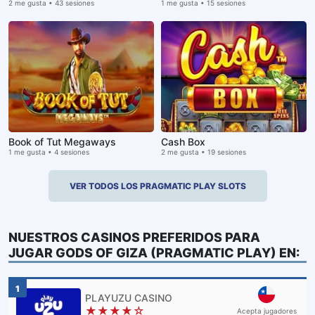
2 me gusta • 43 sesiones
1 me gusta • 15 sesiones
Book of Tut Megaways
Cash Box
1 me gusta • 4 sesiones
2 me gusta • 19 sesiones
VER TODOS LOS PRAGMATIC PLAY SLOTS
NUESTROS CASINOS PREFERIDOS PARA
JUGAR
GODS OF GIZA (PRAGMATIC PLAY)
EN:
1
★★★★☆
Acepta jugadores