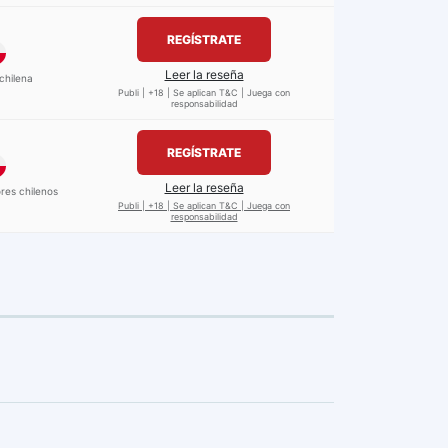
REGÍSTRATE
Leer la reseña
chilena
Publi | +18 | Se aplican T&C | Juega con
responsabilidad
REGÍSTRATE
Leer la reseña
res chilenos
Publi | +18 | Se aplican T&C | Juega con
responsabilidad