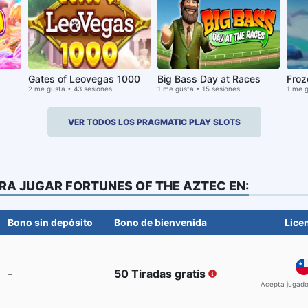
Gates of Leovegas 1000
Big Bass Day at Races
Froz
2 me gusta • 43 sesiones
1 me gusta • 15 sesiones
1 me g
VER TODOS LOS PRAGMATIC PLAY SLOTS
ARA JUGAR
FORTUNES OF THE AZTEC
EN:
Bono sin depósito
Bono de bienvenida
Lice
-
50 Tiradas gratis
Acepta jugado