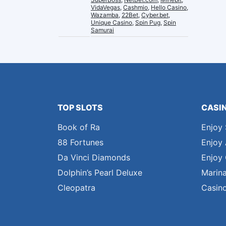
VidaVegas
,
Cashmio
,
Hello Casino
,
Wazamba
,
22Bet
,
Cyber.bet
,
Unique Casino
,
Spin Pug
,
Spin
Samurai
TOP SLOTS
CASIN
Book of Ra
Enjoy 
88 Fortunes
Enjoy
Da Vinci Diamonds
Enjoy 
Dolphin’s Pearl Deluxe
Marina
Cleopatra
Casin