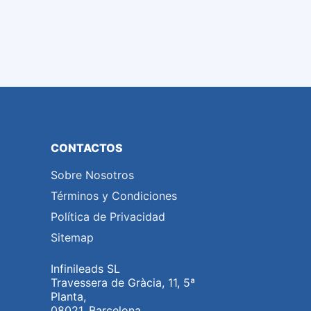
CONTACTOS
Sobre Nosotros
Términos y Condiciones
Política de Privacidad
Sitemap
Infinileads SL
Travessera de Gràcia, 11, 5ª
Planta,
08021, Barcelona