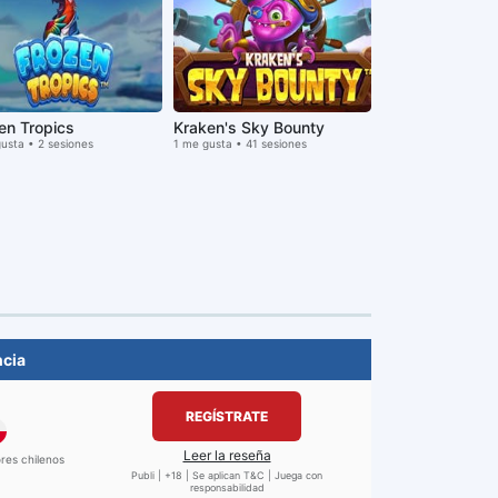
en Tropics
Kraken's Sky Bounty
usta • 2 sesiones
1 me gusta • 41 sesiones
ncia
REGÍSTRATE
Leer la reseña
res chilenos
Publi | +18 | Se aplican T&C | Juega con
responsabilidad