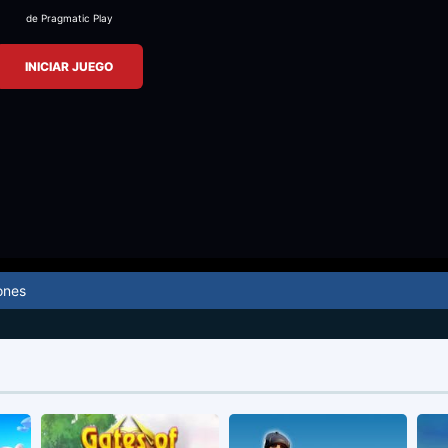
de
Pragmatic Play
INICIAR JUEGO
ones