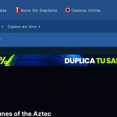
das
Bono Sin Depósito
Casinos Online
Casino en Vivo
▼
▼
C
unes of the Aztec