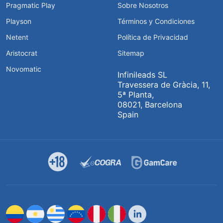
Pragmatic Play
Sobre Nosotros
Playson
Términos y Condiciones
Netent
Política de Privacidad
Aristocrat
Sitemap
Novomatic
Infinileads SL
Travessera de Gràcia, 11,
5ª Planta,
08021, Barcelona
Spain