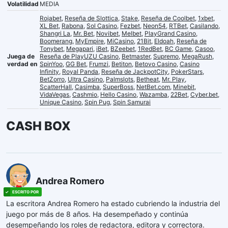
Volatilidad
MEDIA
Rojabet
,
Reseña de Slottica
,
Stake
,
Reseña de Coolbet
,
1xbet
,
XL Bet
,
Rabona
,
Sol Casino
,
Fezbet
,
Neon54
,
RTBet
,
Casilando
,
Shangri La
,
Mr. Bet
,
Novibet
,
Melbet
,
PlayGrand Casino
,
Boomerang
,
MyEmpire
,
MiCasino
,
21Bit
,
Eldoah
,
Reseña de
Tonybet
,
Megapari
,
iBet
,
BZeebet
,
1RedBet
,
BC Game
,
Casoo
,
Juega de
Reseña de PlayUZU Casino
,
Betmaster
,
Supremo
,
MegaRush
,
verdad en
SpinYoo
,
GG Bet
,
Frumzi
,
Betiton
,
Betovo Casino
,
Casino
Infinity
,
Royal Panda
,
Reseña de JackpotCity
,
PokerStars
,
BetZorro
,
Ultra Casino
,
Palmslots
,
Betheat
,
Mr. Play
,
ScatterHall
,
Casimba
,
SuperBoss
,
NetBet.com
,
Minebit
,
VidaVegas
,
Cashmio
,
Hello Casino
,
Wazamba
,
22Bet
,
Cyber.bet
,
Unique Casino
,
Spin Pug
,
Spin Samurai
CASH BOX
Andrea Romero
La escritora Andrea Romero ha estado cubriendo la industria del
juego por más de 8 años. Ha desempeñado y continúa
desempeñando los roles de redactora, editora y correctora.