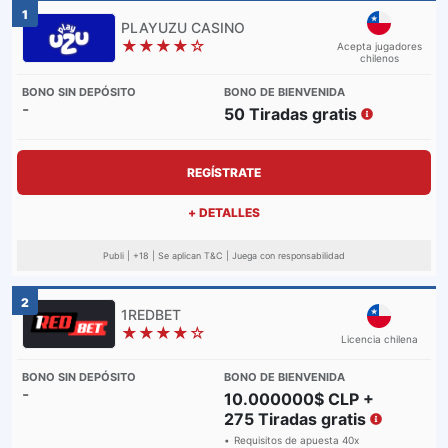
1
★★★★☆
Acepta jugadores
chilenos
-
50 Tiradas gratis
REGÍSTRATE
+ DETALLES
Publi | +18 | Se aplican T&C | Juega con responsabilidad
2
★★★★☆
Licencia chilena
-
10.000000$ CLP +
275 Tiradas gratis
Requisitos de apuesta 40x