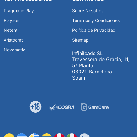
Pragmatic Play
Sobre Nosotros
Playson
Términos y Condiciones
Netent
Política de Privacidad
Aristocrat
Sitemap
Novomatic
Infinileads SL
Travessera de Gràcia, 11,
5ª Planta,
08021, Barcelona
Spain