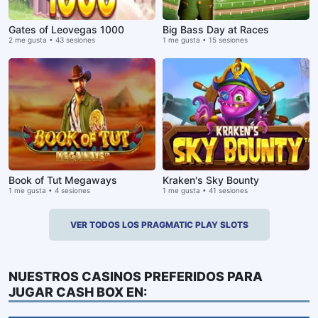
Gates of Leovegas 1000
Big Bass Day at Races
2 me gusta • 43 sesiones
1 me gusta • 15 sesiones
Book of Tut Megaways
Kraken's Sky Bounty
1 me gusta • 4 sesiones
1 me gusta • 41 sesiones
VER TODOS LOS PRAGMATIC PLAY SLOTS
NUESTROS CASINOS PREFERIDOS PARA
JUGAR
CASH BOX
EN: