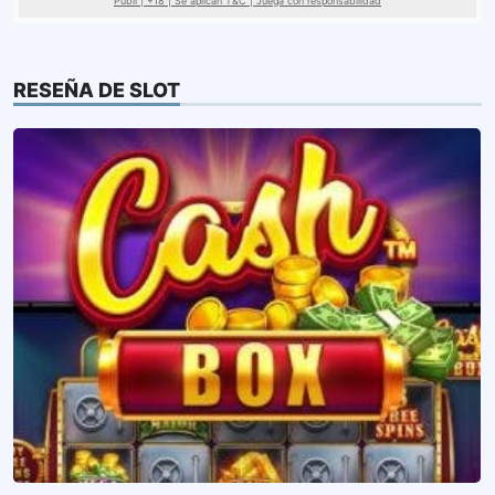
Publi | +18 | Se aplican T&C | Juega con responsabilidad
RESEÑA DE SLOT