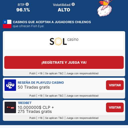
RTP
Volatilidad
96.1%
ALTO
CASINOS QUE ACEPTAN A JUGADORES CHILENOS
que ofrecen Fish Eye:
¡REGÍSTRATE Y JUEGA YA!
Publi | +18 | Se aplican T&C | Juega con responsabilidad
RESEÑA DE PLAYUZU CASINO
VISITAR
50 Tiradas gratis
Publi | +18 | Se aplican T&C | Juega con responsabilidad
1REDBET
10.000000$ CLP +
VISITAR
275 Tiradas gratis
Publi | +18 | Se aplican T&C | Juega con responsabilidad