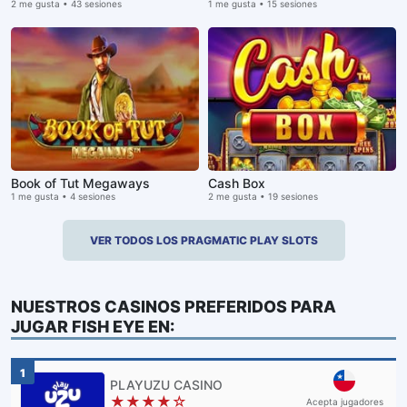
2 me gusta • 43 sesiones
1 me gusta • 15 sesiones
Book of Tut Megaways
Cash Box
1 me gusta • 4 sesiones
2 me gusta • 19 sesiones
VER TODOS LOS PRAGMATIC PLAY SLOTS
NUESTROS CASINOS PREFERIDOS PARA
JUGAR
FISH EYE
EN:
1
★★★★☆
Acepta jugadores