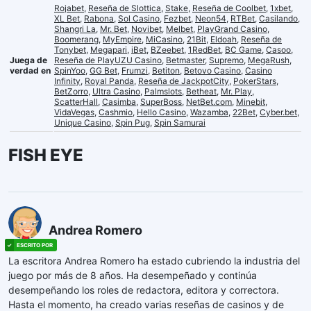
Rojabet
,
Reseña de Slottica
,
Stake
,
Reseña de Coolbet
,
1xbet
,
XL Bet
,
Rabona
,
Sol Casino
,
Fezbet
,
Neon54
,
RTBet
,
Casilando
,
Shangri La
,
Mr. Bet
,
Novibet
,
Melbet
,
PlayGrand Casino
,
Boomerang
,
MyEmpire
,
MiCasino
,
21Bit
,
Eldoah
,
Reseña de
Tonybet
,
Megapari
,
iBet
,
BZeebet
,
1RedBet
,
BC Game
,
Casoo
,
Juega de
Reseña de PlayUZU Casino
,
Betmaster
,
Supremo
,
MegaRush
,
verdad en
SpinYoo
,
GG Bet
,
Frumzi
,
Betiton
,
Betovo Casino
,
Casino
Infinity
,
Royal Panda
,
Reseña de JackpotCity
,
PokerStars
,
BetZorro
,
Ultra Casino
,
Palmslots
,
Betheat
,
Mr. Play
,
ScatterHall
,
Casimba
,
SuperBoss
,
NetBet.com
,
Minebit
,
VidaVegas
,
Cashmio
,
Hello Casino
,
Wazamba
,
22Bet
,
Cyber.bet
,
Unique Casino
,
Spin Pug
,
Spin Samurai
FISH EYE
Andrea Romero
La escritora Andrea Romero ha estado cubriendo la industria del
juego por más de 8 años. Ha desempeñado y continúa
desempeñando los roles de redactora, editora y correctora.
Hasta el momento, ha creado varias reseñas de casinos y de