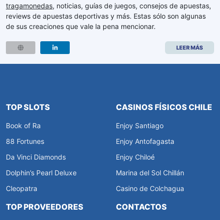
tragamonedas
, noticias, guías de juegos, consejos de apuestas,
reviews de apuestas deportivas y más. Estas sólo son algunas
de sus creaciones que vale la pena mencionar.
LEER MÁS
TOP SLOTS
CASINOS FÍSICOS CHILE
Book of Ra
Enjoy Santiago
88 Fortunes
Enjoy Antofagasta
Da Vinci Diamonds
Enjoy Chiloé
Dolphin’s Pearl Deluxe
Marina del Sol Chillán
Cleopatra
Casino de Colchagua
TOP PROVEEDORES
CONTACTOS