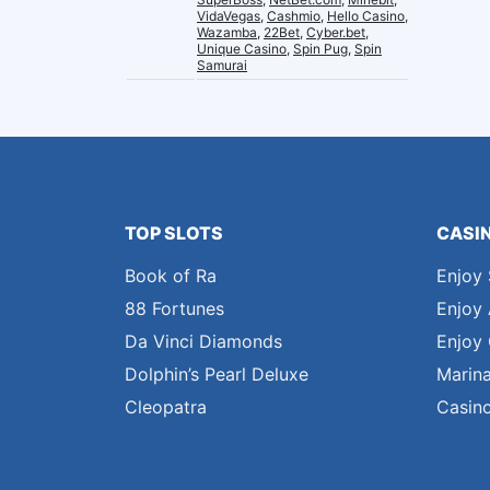
VidaVegas
,
Cashmio
,
Hello Casino
,
Wazamba
,
22Bet
,
Cyber.bet
,
Unique Casino
,
Spin Pug
,
Spin
Samurai
TOP SLOTS
CASIN
Book of Ra
Enjoy 
88 Fortunes
Enjoy
Da Vinci Diamonds
Enjoy 
Dolphin’s Pearl Deluxe
Marina
Cleopatra
Casin