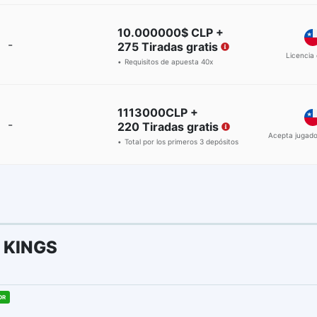
10.000000$ CLP +
-
275 Tiradas gratis
Licencia 
Requisitos de apuesta 40x
1113000CLP +
-
220 Tiradas gratis
Acepta jugado
Total por los primeros 3 depósitos
 KINGS