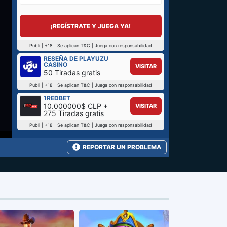
¡REGÍSTRATE Y JUEGA YA!
Publi | +18 | Se aplican T&C | Juega con responsabilidad
RESEÑA DE PLAYUZU
CASINO
VISITAR
50 Tiradas gratis
Publi | +18 | Se aplican T&C | Juega con responsabilidad
1REDBET
10.000000$ CLP +
VISITAR
275 Tiradas gratis
Publi | +18 | Se aplican T&C | Juega con responsabilidad
REPORTAR UN PROBLEMA