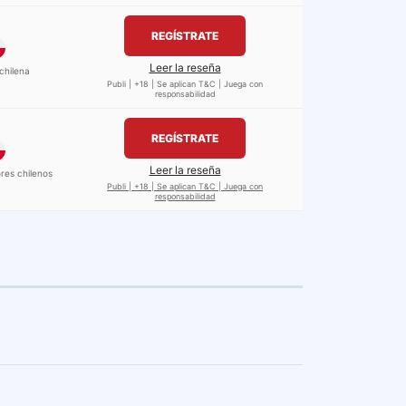
REGÍSTRATE
Leer la reseña
chilena
Publi | +18 | Se aplican T&C | Juega con
responsabilidad
REGÍSTRATE
Leer la reseña
res chilenos
Publi | +18 | Se aplican T&C | Juega con
responsabilidad