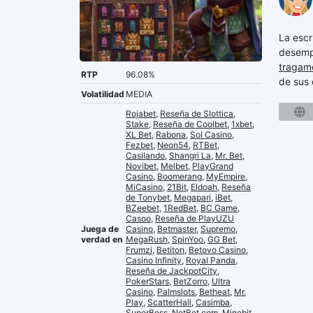
La escr
desempe
tragam
RTP
96.08%
de sus 
Volatilidad
MEDIA
Rojabet
,
Reseña de Slottica
,
Stake
,
Reseña de Coolbet
,
1xbet
,
XL Bet
,
Rabona
,
Sol Casino
,
Fezbet
,
Neon54
,
RTBet
,
Casilando
,
Shangri La
,
Mr. Bet
,
Novibet
,
Melbet
,
PlayGrand
Casino
,
Boomerang
,
MyEmpire
,
MiCasino
,
21Bit
,
Eldoah
,
Reseña
de Tonybet
,
Megapari
,
iBet
,
BZeebet
,
1RedBet
,
BC Game
,
Casoo
,
Reseña de PlayUZU
Juega de
Casino
,
Betmaster
,
Supremo
,
verdad en
MegaRush
,
SpinYoo
,
GG Bet
,
Frumzi
,
Betiton
,
Betovo Casino
,
Casino Infinity
,
Royal Panda
,
Reseña de JackpotCity
,
PokerStars
,
BetZorro
,
Ultra
Casino
,
Palmslots
,
Betheat
,
Mr.
Play
,
ScatterHall
,
Casimba
,
SuperBoss
,
NetBet.com
,
Minebit
,