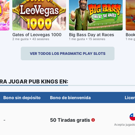
Gates of Leovegas 1000
Big Bass Day at Races
Book
2 me gusta • 43 sesiones
1 me gusta • 15 sesiones
1 me g
VER TODOS LOS PRAGMATIC PLAY SLOTS
ARA JUGAR
PUB KINGS
EN:
Bono sin depósito
Bono de bienvenida
Lice
-
50 Tiradas gratis
Acepta jugado