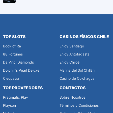
TOP SLOTS
CASINOS FÍSICOS CHILE
Book of Ra
Enjoy Santiago
88 Fortunes
Enjoy Antofagasta
Da Vinci Diamonds
Enjoy Chiloé
Dolphin’s Pearl Deluxe
Marina del Sol Chillán
Cleopatra
Casino de Colchagua
TOP PROVEEDORES
CONTACTOS
Pragmatic Play
Sobre Nosotros
Playson
Términos y Condiciones