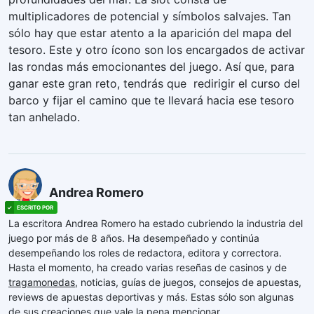
multiplicadores de potencial y símbolos salvajes. Tan
sólo hay que estar atento a la aparición del mapa del
tesoro. Este y otro ícono son los encargados de activar
las rondas más emocionantes del juego. Así que, para
ganar este gran reto, tendrás que redirigir el curso del
barco y fijar el camino que te llevará hacia ese tesoro
tan anhelado.
Andrea Romero
La escritora Andrea Romero ha estado cubriendo la industria del
juego por más de 8 años. Ha desempeñado y continúa
desempeñando los roles de redactora, editora y correctora.
Hasta el momento, ha creado varias reseñas de casinos y de
tragamonedas
, noticias, guías de juegos, consejos de apuestas,
reviews de apuestas deportivas y más. Estas sólo son algunas
de sus creaciones que vale la pena mencionar.