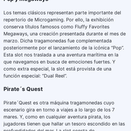
Los temas clásicos representan parte importante del
repertorio de Microgaming. Por ello, la exhibición
conserva títulos famosos como Fluffy Favorites
Megaways, una creación presentada durante el mes de
marzo. Dicha tragamonedas fue complementada
posteriormente por el lanzamiento de la icónica “Pop”.
Esta slot nos traslada a una aventura marítima en la
que navegamos en busca de emociones fuertes. Y
como extra especial, la slot está provista de una
función especial: “Dual Reel”.
Pirate´s Quest
Pirate´Quest es otra máquina tragamonedas cuyo
escenario gira en torno a viajes a lo largo de los 7
mares. Y, como en cualquier aventura pirata, los
jugadores tienen que hallar un tesoro escondido en las
profundidades del mar. La slot consta de