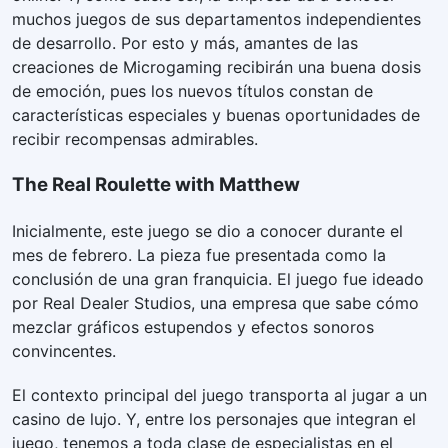
muchos juegos de sus departamentos independientes
de desarrollo. Por esto y más, amantes de las
creaciones de Microgaming recibirán una buena dosis
de emoción, pues los nuevos títulos constan de
características especiales y buenas oportunidades de
recibir recompensas admirables.
The Real Roulette with Matthew
Inicialmente, este juego se dio a conocer durante el
mes de febrero. La pieza fue presentada como la
conclusión de una gran franquicia. El juego fue ideado
por Real Dealer Studios, una empresa que sabe cómo
mezclar gráficos estupendos y efectos sonoros
convincentes.
El contexto principal del juego transporta al jugar a un
casino de lujo. Y, entre los personajes que integran el
juego, tenemos a toda clase de especialistas en el