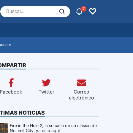
7
SPIRED
OMPARTIR
Facebook
Twitter
Correo
electrónico
TIMAS NOTICIAS
Fire in the Hole 2, la secuela de un clásico de
NoLimit City, ya está aquí