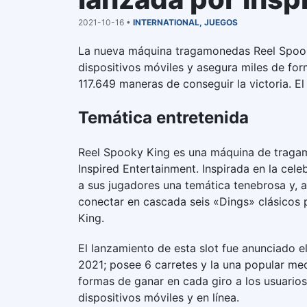
2021-10-16 •
INTERNATIONAL
,
JUEGOS
La nueva máquina tragamonedas Reel Spook
dispositivos móviles y asegura miles de for
117.649 maneras de conseguir la victoria. El
Temática entretenida
Reel Spooky King es una máquina de tragam
Inspired Entertainment. Inspirada en la cel
a sus jugadores una temática tenebrosa y, a
conectar en cascada seis «Dings» clásicos 
King.
El lanzamiento de esta slot fue anunciado 
2021; posee 6 carretes y la una popular m
formas de ganar en cada giro a los usuario
dispositivos móviles y en línea.