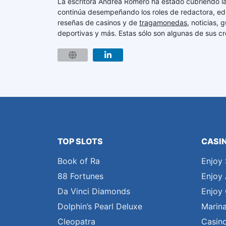
La escritora Andrea Romero ha estado cubriendo l
continúa desempeñando los roles de redactora, edi
reseñas de casinos y de
tragamonedas
, noticias,
deportivas y más. Estas sólo son algunas de sus c
TOP SLOTS
CASIN
Book of Ra
Enjoy 
88 Fortunes
Enjoy
Da Vinci Diamonds
Enjoy 
Dolphin’s Pearl Deluxe
Marina
Cleopatra
Casin