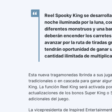
Reel Spooky King se desarroll
noche iluminada por la luna, c
diferentes monstruos y una ba
deberán encender los carretes 
avanzar por la ruta de tiradas g
tendrán oportunidad de ganar u
cantidad ilimitada de multiplic
Esta nueva tragamonedas lbrinda a sus juga
tradicionales o en cascada para ganar algu
King. La función Reel King será activada por
actualizaciones de los bonos Super King o 
adicionales del juego.
La vicepresidenta de Inspired Entertainmen