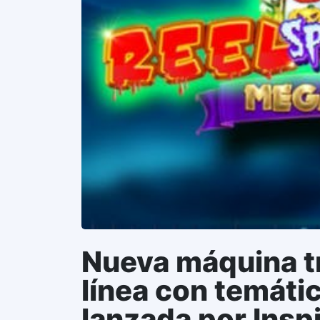
Nueva máquina 
línea con temáti
lanzada por Insp