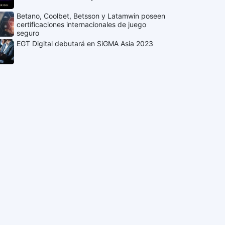
Betano, Coolbet, Betsson y Latamwin poseen
certificaciones internacionales de juego
seguro
EGT Digital debutará en SiGMA Asia 2023