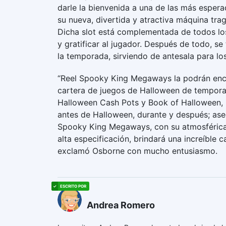
darle la bienvenida a una de las más esper
su nueva, divertida y atractiva máquina t
Dicha slot está complementada de todos los
y gratificar al jugador. Después de todo, se
la temporada, sirviendo de antesala para l
“Reel Spooky King Megaways la podrán enco
cartera de juegos de Halloween de tempora
Halloween Cash Pots y Book of Halloween, 
antes de Halloween, durante y después; ase
Spooky King Megaways, con su atmosférica
alta especificación, brindará una increíble 
exclamó Osborne con mucho entusiasmo.
Andrea Romero