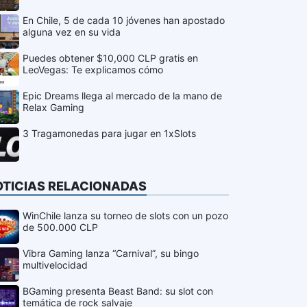
En Chile, 5 de cada 10 jóvenes han apostado
alguna vez en su vida
Puedes obtener $10,000 CLP gratis en
LeoVegas: Te explicamos cómo
Epic Dreams llega al mercado de la mano de
Relax Gaming
3 Tragamonedas para jugar en 1xSlots
OTICIAS RELACIONADAS
WinChile lanza su torneo de slots con un pozo
de 500.000 CLP
Vibra Gaming lanza “Carnival”, su bingo
multivelocidad
BGaming presenta Beast Band: su slot con
temática de rock salvaje