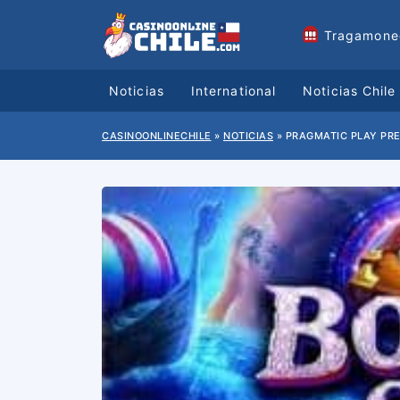
Tragamone
Noticias
International
Noticias Chile
CASINOONLINECHILE
»
NOTICIAS
»
PRAGMATIC PLAY PR