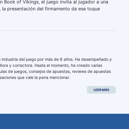
en Book of Vikings, el juego invita al jugador a una
o, la presentación del firmamento da ese toque
a industria del juego por más de 8 años. Ha desempeñado y
tora y correctora. Hasta el momento, ha creado varias
 guías de juegos, consejos de apuestas, reviews de apuestas
reaciones que vale la pena mencionar.
LEER MÁS