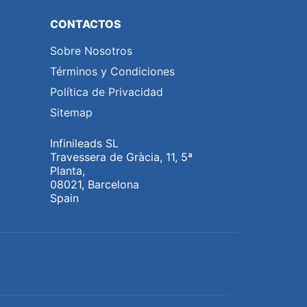
CONTACTOS
Sobre Nosotros
Términos y Condiciones
Política de Privacidad
Sitemap
Infinileads SL
Travessera de Gràcia, 11, 5ª
Planta,
08021, Barcelona
Spain