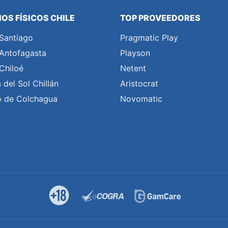
OS FÍSICOS CHILE
TOP PROVEEDORES
Santiago
Pragmatic Play
 Antofagasta
Playson
Chiloé
Netent
 del Sol Chillán
Aristocrat
o de Colchagua
Novomatic