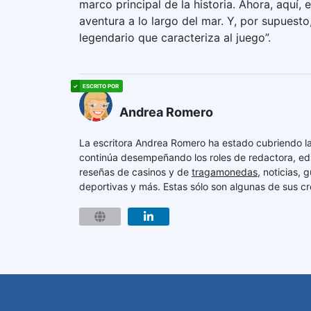
marco principal de la historia. Ahora, aquí, 
aventura a lo largo del mar. Y, por supuest
legendario que caracteriza al juego”.
Andrea Romero
La escritora Andrea Romero ha estado cubriendo l
continúa desempeñando los roles de redactora, edi
reseñas de casinos y de
tragamonedas
, noticias,
deportivas y más. Estas sólo son algunas de sus c