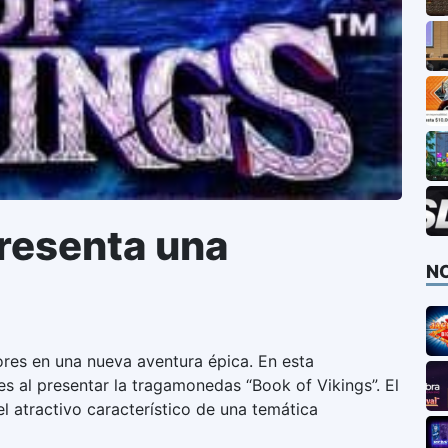
resenta una
N
ores en una nueva aventura épica. En esta
es al presentar la tragamonedas “Book of Vikings”. El
 atractivo característico de una temática