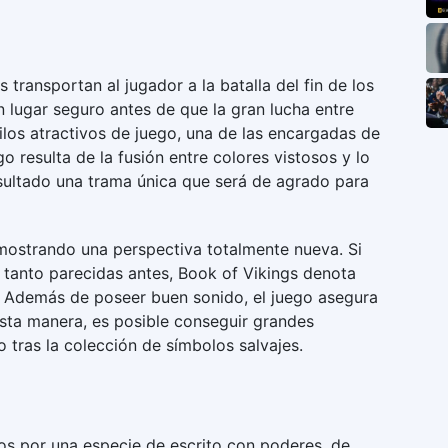
 transportan al jugador a la batalla del fin de los
n lugar seguro antes de que la gran lucha entre
ilos atractivos de juego, una de las encargadas de
go resulta de la fusión entre colores vistosos y lo
sultado una trama única que será de agrado para
 mostrando una perspectiva totalmente nueva. Si
 tanto parecidas antes, Book of Vikings denota
a. Además de poseer buen sonido, el juego asegura
esta manera, es posible conseguir grandes
 tras la colección de símbolos salvajes.
os por una especie de escrito con poderes, de