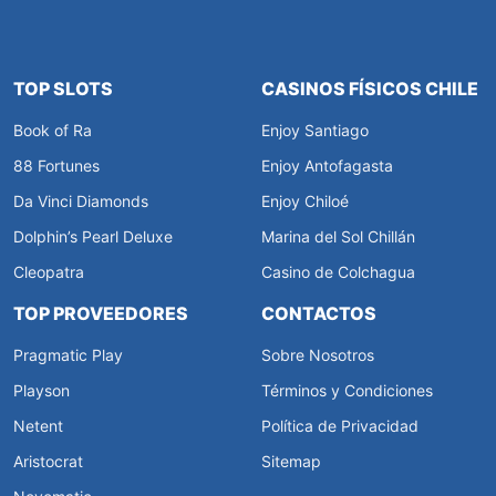
TOP SLOTS
CASINOS FÍSICOS CHILE
Book of Ra
Enjoy Santiago
88 Fortunes
Enjoy Antofagasta
Da Vinci Diamonds
Enjoy Chiloé
Dolphin’s Pearl Deluxe
Marina del Sol Chillán
Cleopatra
Casino de Colchagua
TOP PROVEEDORES
CONTACTOS
Pragmatic Play
Sobre Nosotros
Playson
Términos y Condiciones
Netent
Política de Privacidad
Aristocrat
Sitemap