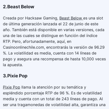
2.Beast Below
Creada por Hacksaw Gaming,
Beast Below
es una slot
de última generación lanzada el 22 de junio de este
año. También está disponible en varias versiones, cada
una de las cuales se distingue en función del índice
RTP. Pero, afortunadamente, aquí, en
Casinoonlinechile.com, encontrarás la versión de 96.29
%. La volatilidad es media, cuenta con 14 líneas de
pago y asegura una recompensa de hasta 10,000 veces
la apuesta.
3.Pixie Pop
Pixie Pop
llama la atención por su temática y
espléndido porcentaje RTP de 96 %. Es de volatilidad
media y cuenta con un total de 243 líneas de pago. Al
ser una tragamonedas de volatilidad alta, garantiza una