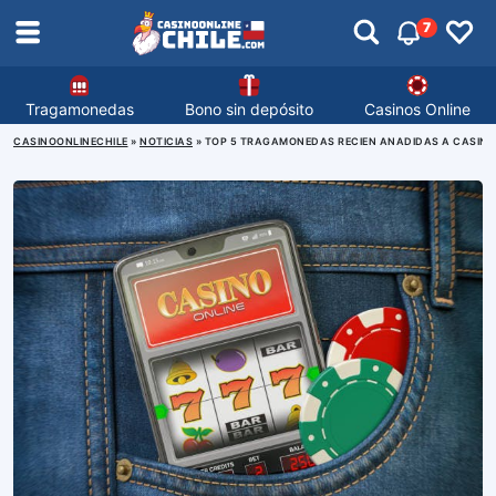
7
Tragamonedas
Bono sin depósito
Casinos Online
CASINOONLINECHILE
»
NOTICIAS
»
TOP 5 TRAGAMONEDAS RECIEN ANADIDAS A CASINO