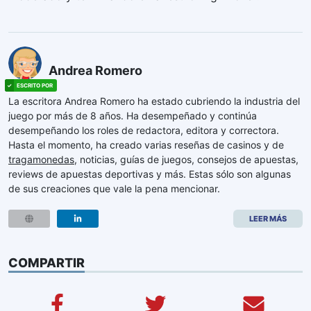
Andrea Romero
La escritora Andrea Romero ha estado cubriendo la industria del
juego por más de 8 años. Ha desempeñado y continúa
desempeñando los roles de redactora, editora y correctora.
Hasta el momento, ha creado varias reseñas de casinos y de
tragamonedas
, noticias, guías de juegos, consejos de apuestas,
reviews de apuestas deportivas y más. Estas sólo son algunas
de sus creaciones que vale la pena mencionar.
LEER MÁS
COMPARTIR