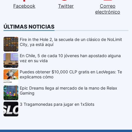
Facebook
Twitter
Correo
electrónico
ÚLTIMAS NOTICIAS
Fire in the Hole 2, la secuela de un clásico de NoLimit
City, ya está aquí
En Chile, 5 de cada 10 jóvenes han apostado alguna
vez en su vida
Puedes obtener $10,000 CLP gratis en LeoVegas: Te
explicamos cómo
Epic Dreams llega al mercado de la mano de Relax
Gaming
3 Tragamonedas para jugar en 1xSlots