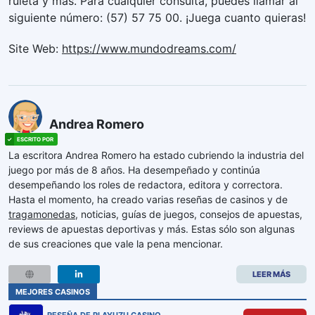
ruleta y más. Para cualquier consulta, puedes llamar al
siguiente número: (57) 57 75 00. ¡Juega cuanto quieras!
Site Web:
https://www.mundodreams.com/
Andrea Romero
La escritora Andrea Romero ha estado cubriendo la industria del
juego por más de 8 años. Ha desempeñado y continúa
desempeñando los roles de redactora, editora y correctora.
Hasta el momento, ha creado varias reseñas de casinos y de
tragamonedas
, noticias, guías de juegos, consejos de apuestas,
reviews de apuestas deportivas y más. Estas sólo son algunas
de sus creaciones que vale la pena mencionar.
LEER MÁS
MEJORES CASINOS