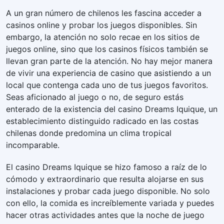
A un gran número de chilenos les fascina acceder a
casinos online y probar los juegos disponibles. Sin
embargo, la atención no solo recae en los sitios de
juegos online, sino que los casinos físicos también se
llevan gran parte de la atención. No hay mejor manera
de vivir una experiencia de casino que asistiendo a un
local que contenga cada uno de tus juegos favoritos.
Seas aficionado al juego o no, de seguro estás
enterado de la existencia del casino Dreams Iquique, un
establecimiento distinguido radicado en las costas
chilenas donde predomina un clima tropical
incomparable.
El casino Dreams Iquique se hizo famoso a raíz de lo
cómodo y extraordinario que resulta alojarse en sus
instalaciones y probar cada juego disponible. No solo
con ello, la comida es increíblemente variada y puedes
hacer otras actividades antes que la noche de juego