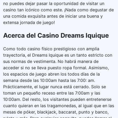
no puedes dejar pasar la oportunidad de visitar un
casino tan icónico como este. ¡Nada como degustar de
una comida exquisita antes de iniciar una buena y
extensa jornada de juego!
Acerca del Casino Dreams Iquique
Como todo casino físico prestigioso con amplia
trayectoria, el Dreams Iquique es un tanto estricto con
sus normas de vestimenta. No habrá manera de
acceder si no se lleva puesto ropa formal. Asimismo,
los espacios de juego abren los todos días de la
semana desde las 10:00am hasta las 7:00: am.
Prácticamente, el lugar nunca está cerrado. Solo se
toman un pequeño receso entre las 7:00am y las
10:00am. Del resto, los visitantes pueden entretenerse
cuanto quieran en las tragamonedas, al igual que en las
mesas de póker, blackjack, baccarat, punto y banco,