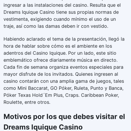
ingresar a las instalaciones del casino. Resulta que el
Dreams Iquique Casino tiene sus propias normas de
vestimenta, exigiendo cuando mínimo el uso de un
traje, así como las damas deben ir con vestido.
Habiendo aclarado el tema de la presentación, llegó la
hora de hablar sobre cómo es el ambiente en los
adentros del Casino Iquique. Por un lado, este sitio
emblemático ofrece diariamente música en directo.
Cada fin de semana organiza eventos especiales para
mayor disfrute de los invitados. Quienes ingresen al
casino contarán con una amplia gama de juegos, tales
como Mini Baccarat, GO Póker, Ruleta, Punto y Banca,
Póker Texas Hold´Em Plus, Craps. Caribbean Poker,
Roulette, entre otros.
Motivos por los que debes visitar el
Dreams Iquique Casino