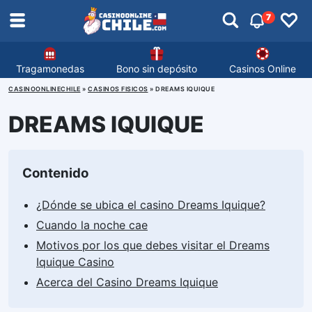
7
Tragamonedas
Bono sin depósito
Casinos Online
CASINOONLINECHILE
»
CASINOS FISICOS
»
DREAMS IQUIQUE
DREAMS IQUIQUE
Contenido
¿Dónde se ubica el casino Dreams Iquique?
Cuando la noche cae
Motivos por los que debes visitar el Dreams
Iquique Casino
Acerca del Casino Dreams Iquique