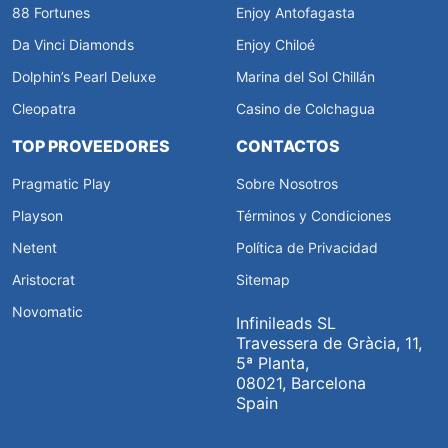
88 Fortunes
Enjoy Antofagasta
Da Vinci Diamonds
Enjoy Chiloé
Dolphin’s Pearl Deluxe
Marina del Sol Chillán
Cleopatra
Casino de Colchagua
TOP PROVEEDORES
CONTACTOS
Pragmatic Play
Sobre Nosotros
Playson
Términos y Condiciones
Netent
Política de Privacidad
Aristocrat
Sitemap
Novomatic
Infinileads SL
Travessera de Gràcia, 11,
5ª Planta,
08021, Barcelona
Spain