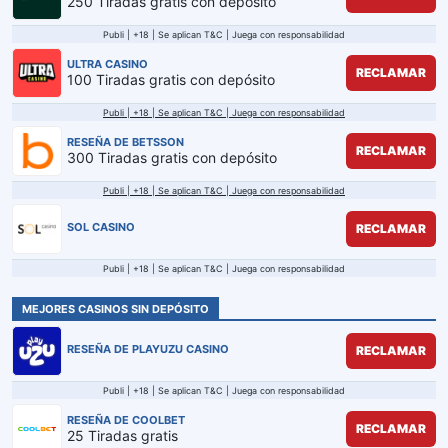
250 Tiradas gratis con depósito
Publi | +18 | Se aplican T&C | Juega con responsabilidad
ULTRA CASINO
RECLAMAR
100 Tiradas gratis con depósito
Publi | +18 | Se aplican T&C | Juega con responsabilidad
RESEÑA DE BETSSON
RECLAMAR
300 Tiradas gratis con depósito
Publi | +18 | Se aplican T&C | Juega con responsabilidad
SOL CASINO
RECLAMAR
Publi | +18 | Se aplican T&C | Juega con responsabilidad
MEJORES CASINOS SIN DEPÓSITO
RESEÑA DE PLAYUZU CASINO
RECLAMAR
Publi | +18 | Se aplican T&C | Juega con responsabilidad
RESEÑA DE COOLBET
RECLAMAR
25 Tiradas gratis