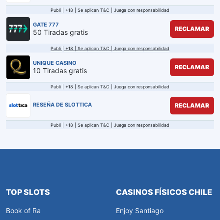
Publi | +18 | Se aplican T&C | Juega con responsabilidad
GATE 777
RECLAMAR
50 Tiradas gratis
Publi | +18 | Se aplican T&C | Juega con responsabilidad
UNIQUE CASINO
RECLAMAR
10 Tiradas gratis
Publi | +18 | Se aplican T&C | Juega con responsabilidad
RESEÑA DE SLOTTICA
RECLAMAR
Publi | +18 | Se aplican T&C | Juega con responsabilidad
TOP SLOTS
CASINOS FÍSICOS CHILE
Book of Ra
Enjoy Santiago