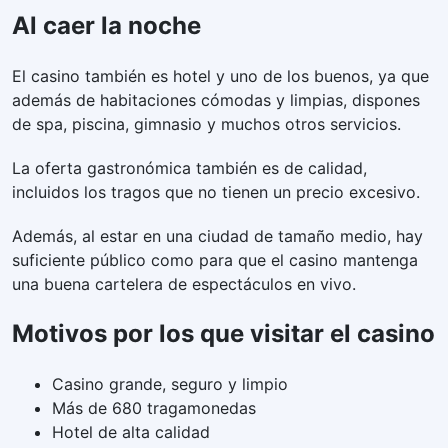
Al caer la noche
El casino también es hotel y uno de los buenos, ya que
además de habitaciones cómodas y limpias, dispones
de spa, piscina, gimnasio y muchos otros servicios.
La oferta gastronómica también es de calidad,
incluidos los tragos que no tienen un precio excesivo.
Además, al estar en una ciudad de tamaño medio, hay
suficiente público como para que el casino mantenga
una buena cartelera de espectáculos en vivo.
Motivos por los que visitar el casino
Casino grande, seguro y limpio
Más de 680 tragamonedas
Hotel de alta calidad