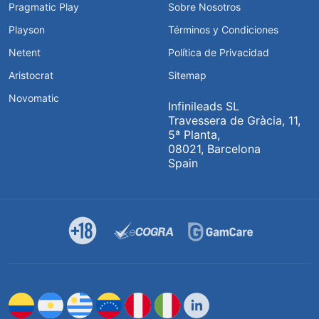
Pragmatic Play
Sobre Nosotros
Playson
Términos y Condiciones
Netent
Política de Privacidad
Aristocrat
Sitemap
Novomatic
Infinileads SL
Travessera de Gràcia, 11,
5ª Planta,
08021, Barcelona
Spain