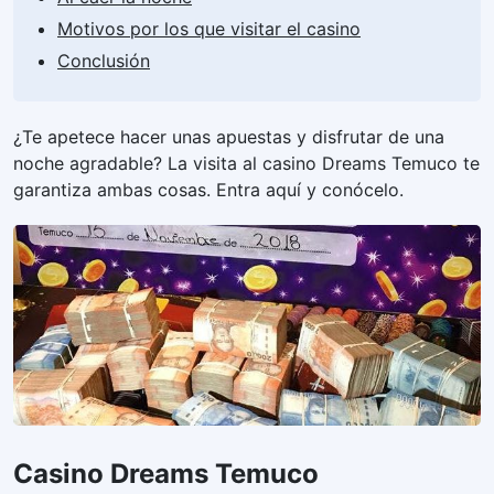
Motivos por los que visitar el casino
Conclusión
¿Te apetece hacer unas apuestas y disfrutar de una
noche agradable? La visita al casino Dreams Temuco te
garantiza ambas cosas. Entra aquí y conócelo.
Casino Dreams Temuco