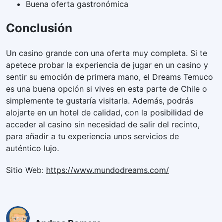
Buena oferta gastronómica
Conclusión
Un casino grande con una oferta muy completa. Si te
apetece probar la experiencia de jugar en un casino y
sentir su emoción de primera mano, el Dreams Temuco
es una buena opción si vives en esta parte de Chile o
simplemente te gustaría visitarla. Además, podrás
alojarte en un hotel de calidad, con la posibilidad de
acceder al casino sin necesidad de salir del recinto,
para añadir a tu experiencia unos servicios de
auténtico lujo.
Sitio Web:
https://www.mundodreams.com/