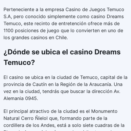
Perteneciente a la empresa Casino de Juegos Temuco
S.A, pero conocido simplemente como casino Dreams
Temuco, este recinto de entretención ofrece más de
1100 posiciones de juego que lo convierten en uno de
los grandes casinos en Chile.
¿Dónde se ubica el casino Dreams
Temuco?
El casino se ubica en la ciudad de Temuco, capital de la
provincia de Cautín en la Región de la Araucanía. Una
vez en la ciudad, tendrás que buscar la dirección Av.
Alemania 0945.
El principal atractivo de la ciudad es el Monumento
Natural Cerro Ñielol que, formando parte de la
cordillera de los Andes, está a solo siete cuadras de la