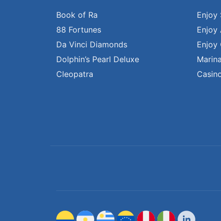
Book of Ra
Enjoy 
88 Fortunes
Enjoy
Da Vinci Diamonds
Enjoy 
Dolphin’s Pearl Deluxe
Marina
Cleopatra
Casin