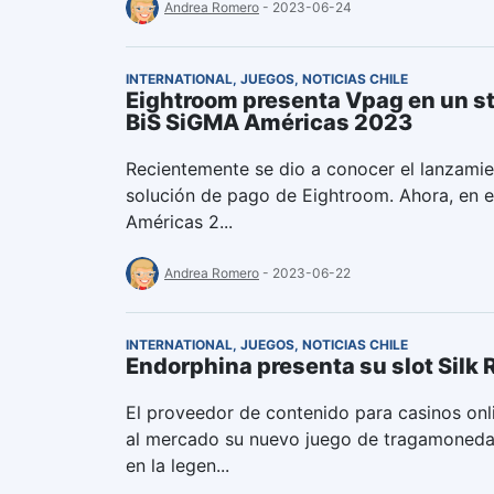
Andrea Romero
- 2023-06-24
INTERNATIONAL
,
JUEGOS
,
NOTICIAS CHILE
Eightroom presenta Vpag en un s
BiS SiGMA Américas 2023
Recientemente se dio a conocer el lanzami
solución de pago de Eightroom. Ahora, en 
Américas 2...
Andrea Romero
- 2023-06-22
INTERNATIONAL
,
JUEGOS
,
NOTICIAS CHILE
Endorphina presenta su slot Silk 
El proveedor de contenido para casinos onl
al mercado su nuevo juego de tragamonedas
en la legen...