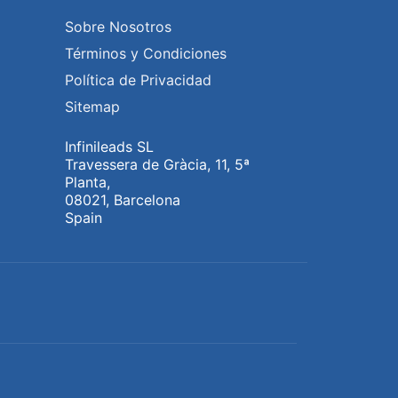
Sobre Nosotros
Términos y Condiciones
Política de Privacidad
Sitemap
Infinileads SL
Travessera de Gràcia, 11, 5ª
Planta,
08021, Barcelona
Spain