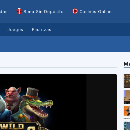
das
Bono Sin Depósito
Casinos Online
Juegos
Finanzas
M