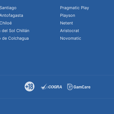
Santiago
Pragmatic Play
 Antofagasta
Playson
Chiloé
Netent
 del Sol Chillán
Aristocrat
o de Colchagua
Novomatic