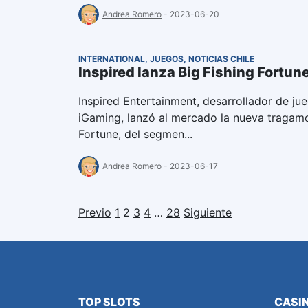
Andrea Romero
- 2023-06-20
INTERNATIONAL
,
JUEGOS
,
NOTICIAS CHILE
Inspired lanza Big Fishing Fortune
Inspired Entertainment, desarrollador de ju
iGaming, lanzó al mercado la nueva tragam
Fortune, del segmen...
Andrea Romero
- 2023-06-17
Previo
1
2
3
4
…
28
Siguiente
TOP SLOTS
CASIN