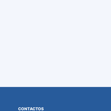
CONTACTOS