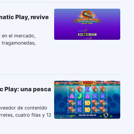
atic Play, revive
r en el mercado,
e tragamonedas,
c Play: una pesca
oveedor de contenido
retes, cuatro filas y 12