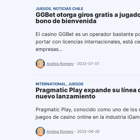
JUEGOS
,
NOTICIAS CHILE
GGBet otorga giros gratis a jugad
bono de bienvenida
El casino GGBet es un operador bastante p
portar con licencias internacionales, está ce
empresas...
Andrea Romero
- 2023-07-01
INTERNATIONAL
,
JUEGOS
Pragmatic Play expande su línea 
nuevo lanzamiento
Pragmatic Play, conocido como uno de los
juegos de casino online en la industria iGam
Andrea Romero
- 2023-06-29