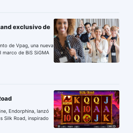
tand exclusivo de
ento de Vpag, una nueva
el marco de BiS SiGMA
Road
ine, Endorphina, lanzó
 Silk Road, inspirado