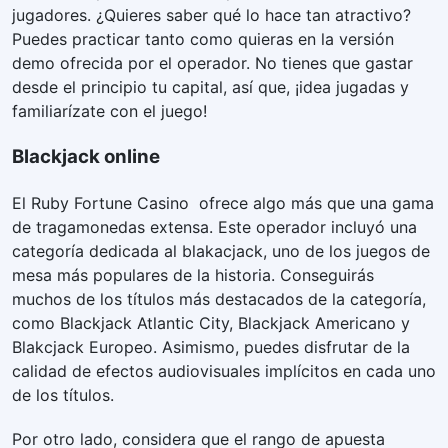
jugadores. ¿Quieres saber qué lo hace tan atractivo?
Puedes practicar tanto como quieras en la versión
demo ofrecida por el operador. No tienes que gastar
desde el principio tu capital, así que, ¡idea jugadas y
familiarízate con el juego!
Blackjack online
El Ruby Fortune Casino ofrece algo más que una gama
de tragamonedas extensa. Este operador incluyó una
categoría dedicada al blakacjack, uno de los juegos de
mesa más populares de la historia. Conseguirás
muchos de los títulos más destacados de la categoría,
como Blackjack Atlantic City, Blackjack Americano y
Blakcjack Europeo. Asimismo, puedes disfrutar de la
calidad de efectos audiovisuales implícitos en cada uno
de los títulos.
Por otro lado, considera que el rango de apuesta