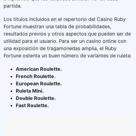
partida.
Los títulos incluidos en el repertorio del Casino Ruby
Fortune muestran una tabla de probabilidades,
resultados previos y otros aspectos que pueden ser de
utilidad para el usuario. Para ser un casino online con
una exposición de tragamonedas amplia, el Ruby
Fortune ostenta un buen número de variantes de ruleta:
American Roulette.
French Roulette.
European Roulette.
Ruleta Mini.
Double Roulette.
Fast Roulette.