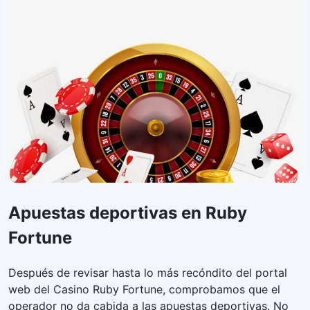
Apuestas deportivas en Ruby
Fortune
Después de revisar hasta lo más recóndito del portal
web del Casino Ruby Fortune, comprobamos que el
operador no da cabida a las apuestas deportivas. No