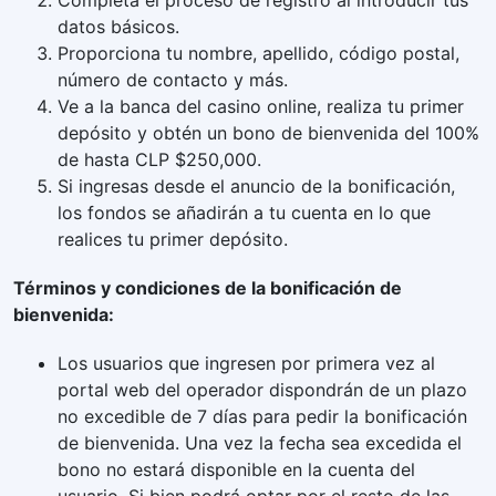
Completa el proceso de registro al introducir tus
datos básicos.
Proporciona tu nombre, apellido, código postal,
número de contacto y más.
Ve a la banca del casino online, realiza tu primer
depósito y obtén un bono de bienvenida del 100%
de hasta CLP $250,000.
Si ingresas desde el anuncio de la bonificación,
los fondos se añadirán a tu cuenta en lo que
realices tu primer depósito.
Términos y condiciones de la bonificación de
bienvenida:
Los usuarios que ingresen por primera vez al
portal web del operador dispondrán de un plazo
no excedible de 7 días para pedir la bonificación
de bienvenida. Una vez la fecha sea excedida el
bono no estará disponible en la cuenta del