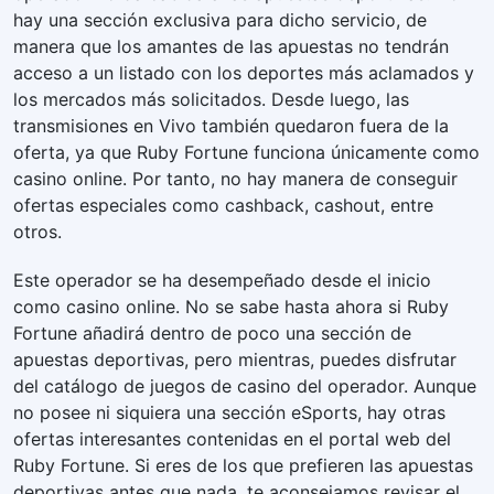
hay una sección exclusiva para dicho servicio, de
manera que los amantes de las apuestas no tendrán
acceso a un listado con los deportes más aclamados y
los mercados más solicitados. Desde luego, las
transmisiones en Vivo también quedaron fuera de la
oferta, ya que Ruby Fortune funciona únicamente como
casino online. Por tanto, no hay manera de conseguir
ofertas especiales como cashback, cashout, entre
otros.
Este operador se ha desempeñado desde el inicio
como casino online. No se sabe hasta ahora si Ruby
Fortune añadirá dentro de poco una sección de
apuestas deportivas, pero mientras, puedes disfrutar
del catálogo de juegos de casino del operador. Aunque
no posee ni siquiera una sección eSports, hay otras
ofertas interesantes contenidas en el portal web del
Ruby Fortune. Si eres de los que prefieren las apuestas
deportivas antes que nada, te aconsejamos revisar el