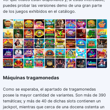
puedes probar las versiones demo de una gran parte
de los juegos exhibidos en el catálogo.
Máquinas tragamonedas
Como se esperaba, el apartado de tragamonedas
posee la mayor cantidad de variantes. Son más de 390
temáticas; y más de 40 de dichas slots contienen un
jackpot, mientras que cerca de una docena ostenta un