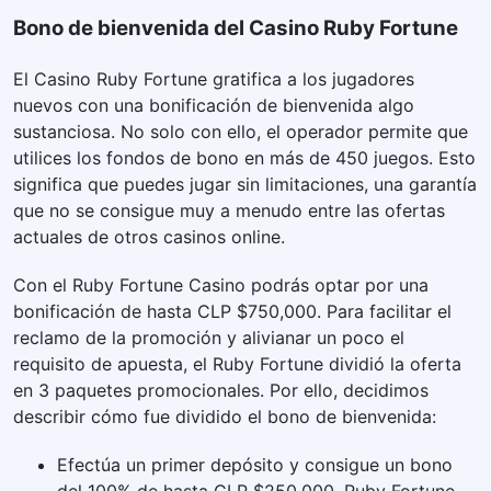
Bono de bienvenida del Casino Ruby Fortune
El Casino Ruby Fortune gratifica a los jugadores
nuevos con una bonificación de bienvenida algo
sustanciosa. No solo con ello, el operador permite que
utilices los fondos de bono en más de 450 juegos. Esto
significa que puedes jugar sin limitaciones, una garantía
que no se consigue muy a menudo entre las ofertas
actuales de otros casinos online.
Con el Ruby Fortune Casino podrás optar por una
bonificación de hasta CLP $750,000. Para facilitar el
reclamo de la promoción y alivianar un poco el
requisito de apuesta, el Ruby Fortune dividió la oferta
en 3 paquetes promocionales. Por ello, decidimos
describir cómo fue dividido el bono de bienvenida:
Efectúa un primer depósito y consigue un bono