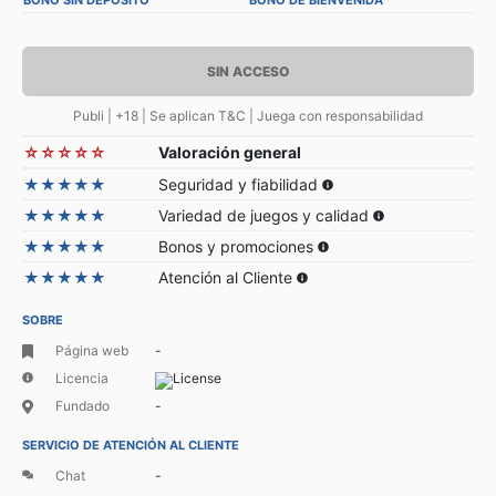
BONO SIN DEPÓSITO
BONO DE BIENVENIDA
SIN ACCESO
Publi | +18 | Se aplican T&C | Juega con responsabilidad
☆☆☆☆☆
Valoración general
★★★★★
Seguridad y fiabilidad
★★★★★
Variedad de juegos y calidad
★★★★★
Bonos y promociones
★★★★★
Atención al Cliente
SOBRE
Página web
-
Licencia
Fundado
-
SERVICIO DE ATENCIÓN AL CLIENTE
Chat
-