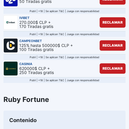
50 Tiradas gratis
Publi | +18 | Se aplican T&C | Juega con responsabilidad
IVIBET
270.000$ CLP +
RECLAMAR
170 Tiradas gratis
Publi | +18 | Se aplican T&C | Juega con responsabilidad
CAMPEONBET
125% hasta 500000$ CLP +
RECLAMAR
100 Tiradas gratis
Publi | +18 | Se aplican T&C | Juega con responsabilidad
CASINIA
620000$ CLP +
RECLAMAR
250 Tiradas gratis
Publi | +18 | Se aplican T&C | Juega con responsabilidad
Ruby Fortune
Contenido