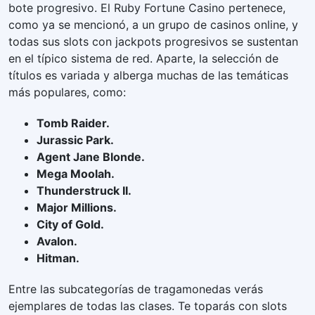
bote progresivo. El Ruby Fortune Casino pertenece,
como ya se mencionó, a un grupo de casinos online, y
todas sus slots con jackpots progresivos se sustentan
en el típico sistema de red. Aparte, la selección de
títulos es variada y alberga muchas de las temáticas
más populares, como:
Tomb Raider.
Jurassic Park.
Agent Jane Blonde.
Mega Moolah.
Thunderstruck II.
Major Millions.
City of Gold.
Avalon.
Hitman.
Entre las subcategorías de tragamonedas verás
ejemplares de todas las clases. Te toparás con slots