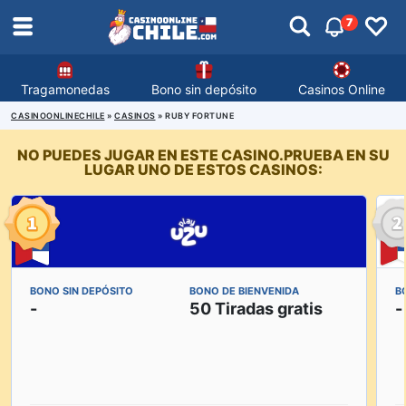
7
Tragamonedas
Bono sin depósito
Casinos Online
CASINOONLINECHILE
»
CASINOS
»
RUBY FORTUNE
NO PUEDES JUGAR EN ESTE CASINO.
PRUEBA EN SU
LUGAR UNO DE ESTOS CASINOS:
BONO SIN DEPÓSITO
BONO DE BIENVENIDA
B
-
50 Tiradas gratis
-