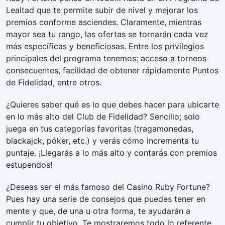
Lealtad que te permite subir de nivel y mejorar los
premios conforme asciendes. Claramente, mientras
mayor sea tu rango, las ofertas se tornarán cada vez
más específicas y beneficiosas. Entre los privilegios
principales del programa tenemos: acceso a torneos
consecuentes, facilidad de obtener rápidamente Puntos
de Fidelidad, entre otros.
¿Quieres saber qué es lo que debes hacer para ubicarte
en lo más alto del Club de Fidelidad? Sencillo; solo
juega en tus categorías favoritas (tragamonedas,
blackajck, póker, etc.) y verás cómo incrementa tu
puntaje. ¡Llegarás a lo más alto y contarás con premios
estupendos!
¿Deseas ser el más famoso del Casino Ruby Fortune?
Pues hay una serie de consejos que puedes tener en
mente y que, de una u otra forma, te ayudarán a
cumplir tu objetivo. Te mostraremos todo lo referente