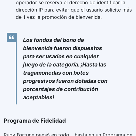
operador se reserva el derecho de identificar la
dirección IP para evitar que el usuario solicite más
de 1 vez la promoción de bienvenida.
Los fondos del bono de
bienvenida fueron dispuestos
para ser usados en cualquier
juego de la categoría. ¡Hasta las
tragamonedas con botes
progresivos fueron dotadas con
porcentajes de contribución
aceptables!
Programa de Fidelidad
Ruby Fortune pensó en todo… hasta en un Programa de