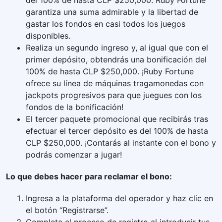
del 100% de hasta CLP $250,000. Ruby Fortune
garantiza una suma admirable y la libertad de
gastar los fondos en casi todos los juegos
disponibles.
Realiza un segundo ingreso y, al igual que con el
primer depósito, obtendrás una bonificación del
100% de hasta CLP $250,000. ¡Ruby Fortune
ofrece su línea de máquinas tragamonedas con
jackpots progresivos para que juegues con los
fondos de la bonificación!
El tercer paquete promocional que recibirás tras
efectuar el tercer depósito es del 100% de hasta
CLP $250,000. ¡Contarás al instante con el bono y
podrás comenzar a jugar!
Lo que debes hacer para reclamar el bono:
Ingresa a la plataforma del operador y haz clic en
el botón “Registrarse”.