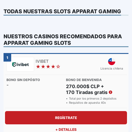
TODAS NUESTRAS SLOTS APPARAT GAMING
NUESTROS CASINOS RECOMENDADOS PARA
APPARAT GAMING SLOTS
1
★★★★☆
Licencia chilena
-
270.000$ CLP +
170 Tiradas gratis
Total por los primeros 2 depósitos
Requisitos de apuesta 40x
REGÍSTRATE
+ DETALLES