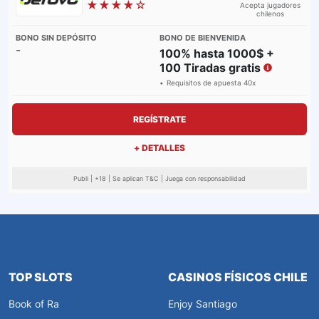
★★★★☆
Acepta jugadores
chilenos
-
100% hasta 1000$ +
100 Tiradas gratis
Requisitos de apuesta 40x
REGÍSTRATE
+ DETALLES
Publi | +18 | Se aplican T&C | Juega con responsabilidad
TOP SLOTS
CASINOS FÍSICOS CHILE
Book of Ra
Enjoy Santiago