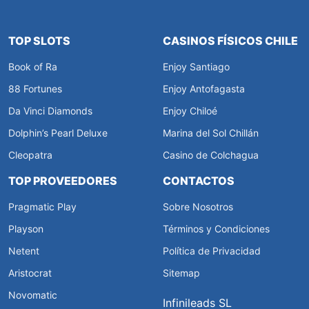
TOP SLOTS
CASINOS FÍSICOS CHILE
Book of Ra
Enjoy Santiago
88 Fortunes
Enjoy Antofagasta
Da Vinci Diamonds
Enjoy Chiloé
Dolphin’s Pearl Deluxe
Marina del Sol Chillán
Cleopatra
Casino de Colchagua
TOP PROVEEDORES
CONTACTOS
Pragmatic Play
Sobre Nosotros
Playson
Términos y Condiciones
Netent
Política de Privacidad
Aristocrat
Sitemap
Novomatic
Infinileads SL