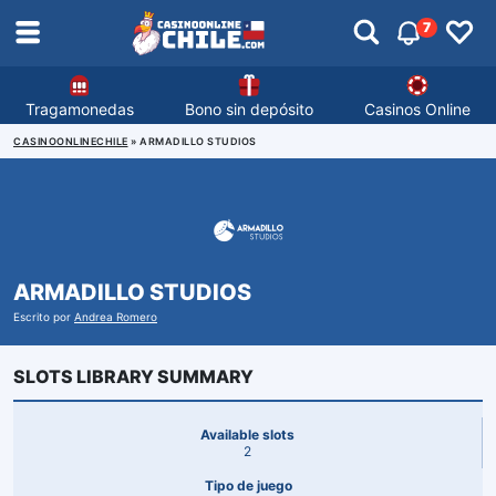
7
Tragamonedas
Bono sin depósito
Casinos Online
CASINOONLINECHILE
»
ARMADILLO STUDIOS
ARMADILLO STUDIOS
Escrito por
Andrea Romero
SLOTS LIBRARY SUMMARY
Available slots
2
Tipo de juego