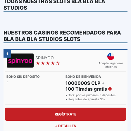
TODAS NUESTRAS SLOTS BLA BLA BLA
STUDIOS
NUESTROS CASINOS RECOMENDADOS PARA
BLA BLA BLA STUDIOS SLOTS
1
★★★★☆
Acepta jugadores
chilenos
-
1000000$ CLP +
100 Tiradas gratis
Total por los primeros 3 depósitos
Requisitos de apuesta 35x
REGÍSTRATE
+ DETALLES