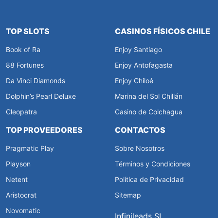
TOP SLOTS
CASINOS FÍSICOS CHILE
Book of Ra
Enjoy Santiago
88 Fortunes
Enjoy Antofagasta
Da Vinci Diamonds
Enjoy Chiloé
Dolphin’s Pearl Deluxe
Marina del Sol Chillán
Cleopatra
Casino de Colchagua
TOP PROVEEDORES
CONTACTOS
Pragmatic Play
Sobre Nosotros
Playson
Términos y Condiciones
Netent
Política de Privacidad
Aristocrat
Sitemap
Novomatic
Infinileads SL