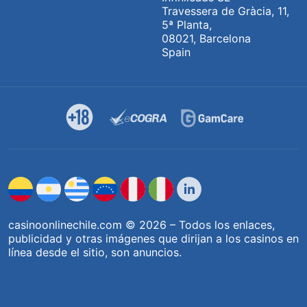
Travessera de Gràcia, 11,
5ª Planta,
08021, Barcelona
Spain
casinoonlinechile.com © 2026 – Todos los enlaces,
publicidad y otras imágenes que dirijan a los casinos en
línea desde el sitio, son anuncios.