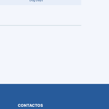
Dog Days
CONTACTOS