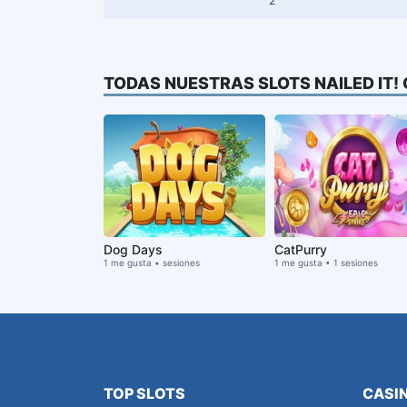
2
TODAS NUESTRAS SLOTS NAILED IT!
Dog Days
CatPurry
1 me gusta • sesiones
1 me gusta • 1 sesiones
TOP SLOTS
CASIN