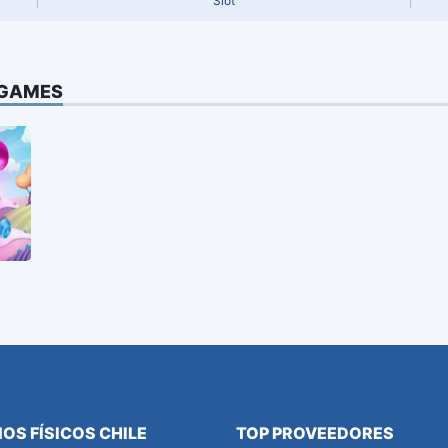
Slot
 GAMES
OS FÍSICOS CHILE
TOP PROVEEDORES