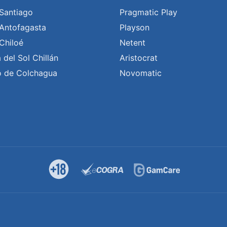
Santiago
Pragmatic Play
 Antofagasta
Playson
Chiloé
Netent
 del Sol Chillán
Aristocrat
o de Colchagua
Novomatic