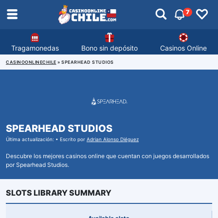
7
Tragamonedas
Bono sin depósito
Casinos Online
CASINOONLINECHILE
»
SPEARHEAD STUDIOS
SPEARHEAD STUDIOS
Última actualización: •
Escrito por
Adrian Alonso Diéguez
Descubre los mejores casinos online que cuentan con juegos desarrollados
por Spearhead Studios.
SLOTS LIBRARY SUMMARY