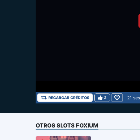
21
ses
RECARGAR CRÉDITOS
2
OTROS SLOTS FOXIUM