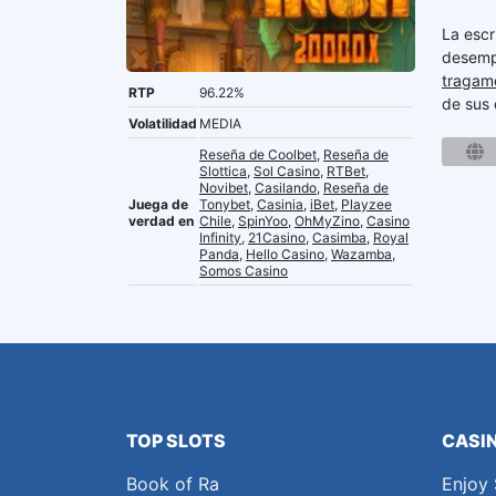
La escr
desempe
tragam
RTP
96.22%
de sus 
Volatilidad
MEDIA
Reseña de Coolbet
,
Reseña de
Slottica
,
Sol Casino
,
RTBet
,
Novibet
,
Casilando
,
Reseña de
Juega de
Tonybet
,
Casinia
,
iBet
,
Playzee
verdad en
Chile
,
SpinYoo
,
OhMyZino
,
Casino
Infinity
,
21Casino
,
Casimba
,
Royal
Panda
,
Hello Casino
,
Wazamba
,
Somos Casino
TOP SLOTS
CASIN
Book of Ra
Enjoy 