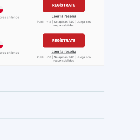
REGÍSTRATE
Leer la reseña
ores chilenos
Publi | +18 | Se aplican T&C | Juega con
responsabilidad
REGÍSTRATE
Leer la reseña
ores chilenos
Publi | +18 | Se aplican T&C | Juega con
responsabilidad