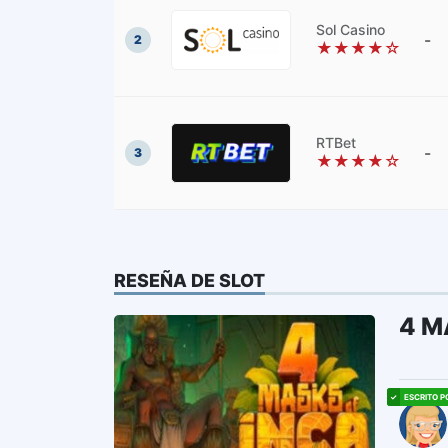
-
2
★★★★☆
-
3
★★★★☆
RESEÑA DE SLOT
4 M