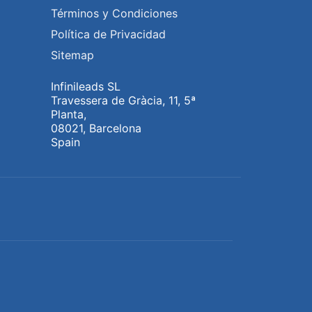
Términos y Condiciones
Política de Privacidad
Sitemap
Infinileads SL
Travessera de Gràcia, 11, 5ª
Planta,
08021, Barcelona
Spain