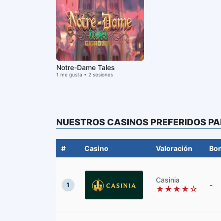
Notre-Dame Tales
1 me gusta • 2 sesiones
NUESTROS CASINOS PREFERIDOS P
#
Casino
Valoración
Bon
-
1
★★★★☆