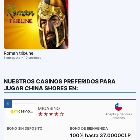
Roman tribune
1 me gusta • 10 sesiones
NUESTROS CASINOS PREFERIDOS PARA
JUGAR
CHINA SHORES
EN:
1
★★★★☆
Acepta jugadores
chilenos
-
100% hasta 37.0000CLP