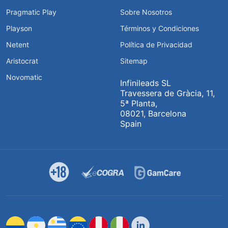
Pragmatic Play
Sobre Nosotros
Playson
Términos y Condiciones
Netent
Política de Privacidad
Aristocrat
Sitemap
Novomatic
Infinileads SL
Travessera de Gràcia, 11,
5ª Planta,
08021, Barcelona
Spain