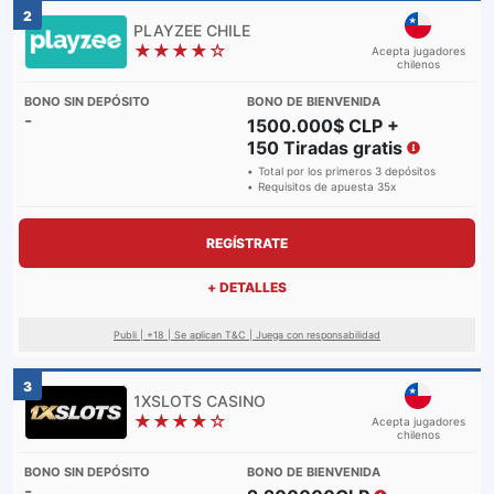
2
★★★★☆
Acepta jugadores
chilenos
-
1500.000$ CLP +
150 Tiradas gratis
Total por los primeros 3 depósitos
Requisitos de apuesta 35x
REGÍSTRATE
+ DETALLES
Publi | +18 | Se aplican T&C | Juega con responsabilidad
3
★★★★☆
Acepta jugadores
chilenos
-