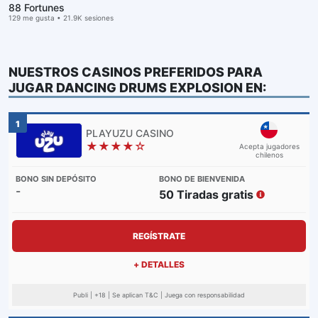
88 Fortunes
129 me gusta • 21.9K sesiones
NUESTROS CASINOS PREFERIDOS PARA
JUGAR
DANCING DRUMS EXPLOSION
EN:
1
★★★★☆
Acepta jugadores
chilenos
-
50 Tiradas gratis
REGÍSTRATE
+ DETALLES
Publi | +18 | Se aplican T&C | Juega con responsabilidad