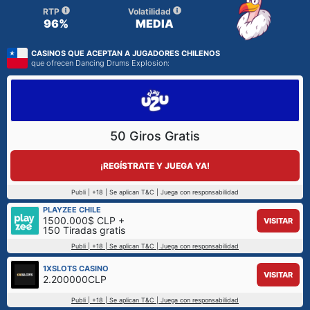
RTP
Volatilidad
96%
MEDIA
CASINOS QUE ACEPTAN A JUGADORES CHILENOS
que ofrecen Dancing Drums Explosion:
50 Giros Gratis
¡REGÍSTRATE Y JUEGA YA!
Publi | +18 | Se aplican T&C | Juega con responsabilidad
PLAYZEE CHILE
1500.000$ CLP +
VISITAR
150 Tiradas gratis
Publi | +18 | Se aplican T&C | Juega con responsabilidad
1XSLOTS CASINO
VISITAR
2.200000CLP
Publi | +18 | Se aplican T&C | Juega con responsabilidad