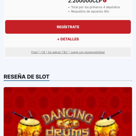
2.200000CLP
Total por los primeros 4 depósitos
Requisitos de apuesta 40x
REGÍSTRATE
+ DETALLES
Publi | +18 | Se aplican T&C | Juega con responsabilidad
RESEÑA DE SLOT