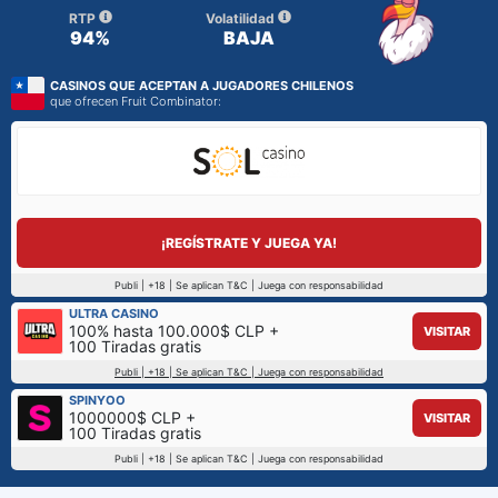
RTP
Volatilidad
94%
BAJA
CASINOS QUE ACEPTAN A JUGADORES CHILENOS
que ofrecen Fruit Combinator:
¡REGÍSTRATE Y JUEGA YA!
Publi | +18 | Se aplican T&C | Juega con responsabilidad
ULTRA CASINO
100% hasta 100.000$ CLP +
VISITAR
100 Tiradas gratis
Publi | +18 | Se aplican T&C | Juega con responsabilidad
SPINYOO
1000000$ CLP +
VISITAR
100 Tiradas gratis
Publi | +18 | Se aplican T&C | Juega con responsabilidad