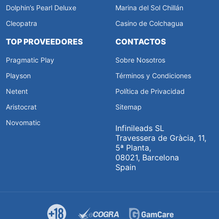
Dolphin’s Pearl Deluxe
Marina del Sol Chillán
Cleopatra
Casino de Colchagua
TOP PROVEEDORES
CONTACTOS
Pragmatic Play
Sobre Nosotros
Playson
Términos y Condiciones
Netent
Política de Privacidad
Aristocrat
Sitemap
Novomatic
Infinileads SL
Travessera de Gràcia, 11,
5ª Planta,
08021, Barcelona
Spain