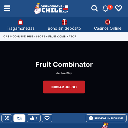
7
Tragamonedas
Bono sin depósito
Casinos Online
CASINOONLINECHILE
»
SLOTS
»
FRUIT COMBINATOR
Fruit Combinator
de
ReelPlay
INICIAR JUEGO
1
REPORTAR UN PROBLEMA