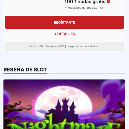
100 Tiradas gratis
Requisitos de apuesta 40x
REGÍSTRATE
+ DETALLES
Publi | +18 | Se aplican T&C | Juega con responsabilidad
RESEÑA DE SLOT