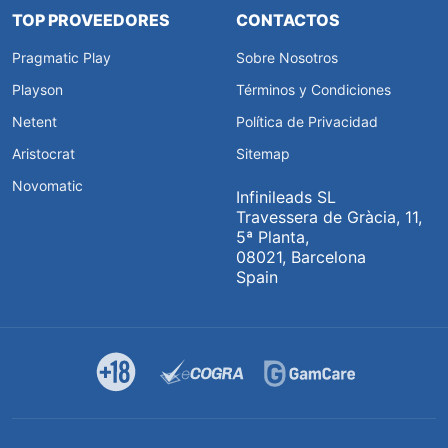
TOP PROVEEDORES
CONTACTOS
Pragmatic Play
Sobre Nosotros
Playson
Términos y Condiciones
Netent
Política de Privacidad
Aristocrat
Sitemap
Novomatic
Infinileads SL
Travessera de Gràcia, 11,
5ª Planta,
08021, Barcelona
Spain