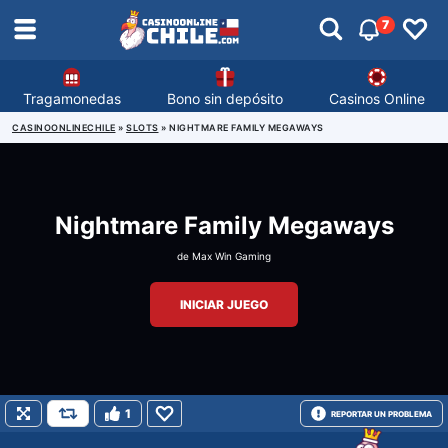
7
Tragamonedas
Bono sin depósito
Casinos Online
CASINOONLINECHILE
»
SLOTS
»
NIGHTMARE FAMILY MEGAWAYS
Nightmare Family Megaways
de
Max Win Gaming
INICIAR JUEGO
1
REPORTAR UN PROBLEMA