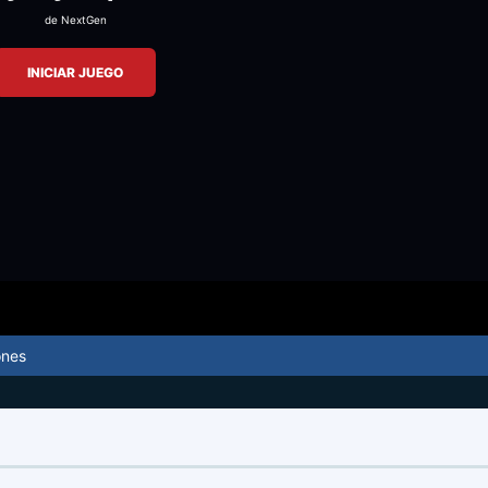
de
NextGen
INICIAR JUEGO
ones