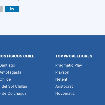
OS FÍSICOS CHILE
TOP PROVEEDORES
Santiago
Pragmatic Play
 Antofagasta
Playson
Chiloé
Netent
 del Sol Chillán
Aristocrat
o de Colchagua
Novomatic