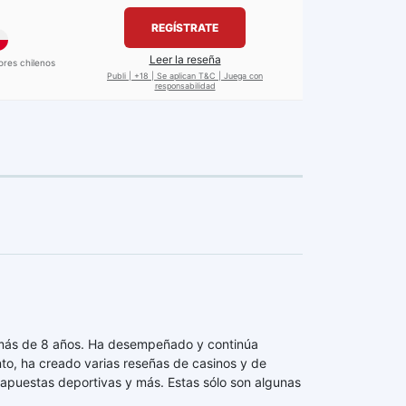
REGÍSTRATE
Leer la reseña
res chilenos
Publi | +18 | Se aplican T&C | Juega con
responsabilidad
r más de 8 años. Ha desempeñado y continúa
to, ha creado varias reseñas de casinos y de
e apuestas deportivas y más. Estas sólo son algunas