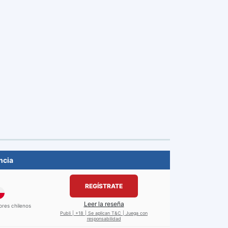
ncia
REGÍSTRATE
Leer la reseña
res chilenos
Publi | +18 | Se aplican T&C | Juega con
responsabilidad