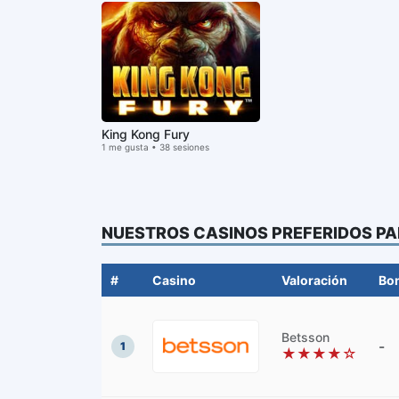
King Kong Fury
1 me gusta • 38 sesiones
NUESTROS CASINOS PREFERIDOS P
#
Casino
Valoración
Bon
-
1
★★★★☆