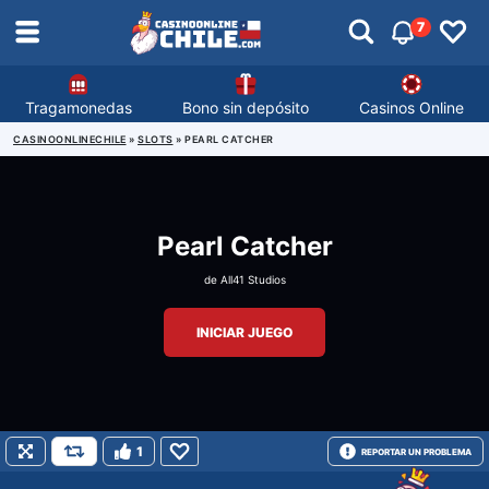
7
Tragamonedas
Bono sin depósito
Casinos Online
CASINOONLINECHILE
»
SLOTS
»
PEARL CATCHER
Pearl Catcher
de
All41 Studios
INICIAR JUEGO
1
REPORTAR UN PROBLEMA