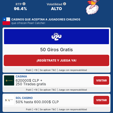
RTP
Volatilidad
96.4%
ALTO
CASINOS QUE ACEPTAN A JUGADORES CHILENOS
que ofrecen Pearl Catcher:
50 Giros Gratis
¡REGÍSTRATE Y JUEGA YA!
Publi | +18 | Se aplican T&C | Juega con responsabilidad
CASINIA
620000$ CLP +
VISITAR
250 Tiradas gratis
Publi | +18 | Se aplican T&C | Juega con responsabilidad
SOL CASINO
VISITAR
50% hasta 600.000$ CLP
Publi | +18 | Se aplican T&C | Juega con responsabilidad