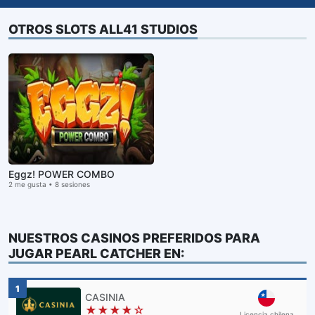
OTROS SLOTS ALL41 STUDIOS
Eggz! POWER COMBO
2 me gusta • 8 sesiones
NUESTROS CASINOS PREFERIDOS PARA
JUGAR
PEARL CATCHER
EN:
1
★★★★☆
Licencia chilena