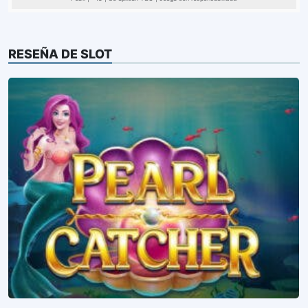
RESEÑA DE SLOT