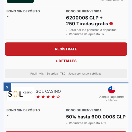
-
620000$ CLP +
250 Tiradas gratis
Total por los primeros 3 depósitos
Requisitos de apuesta 6x
REGÍSTRATE
+ DETALLES
Publi | +18 | Se aplican T&C | Juega con responsabilidad
2
★★★★☆
Acepta jugadores
chilenos
-
50% hasta 600.000$ CLP
Requisitos de apuesta 45x