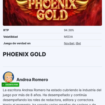
RTP
94.38%
Volatilidad
MEDIA
Juega de verdad en
Novibet
,
iBet
PHOENIX GOLD
Andrea Romero
La escritora Andrea Romero ha estado cubriendo la industria del
juego por más de 8 años. Ha desempeñado y continúa
desempeñando los roles de redactora, editora y correctora.
Hasta el momento, ha creado varias reseñas de casinos y de