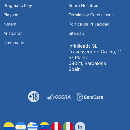
Pragmatic Play
Sobre Nosotros
Playson
Términos y Condiciones
Netent
Política de Privacidad
Aristocrat
Sitemap
Novomatic
Infinileads SL
Travessera de Gràcia, 11,
5ª Planta,
08021, Barcelona
Spain