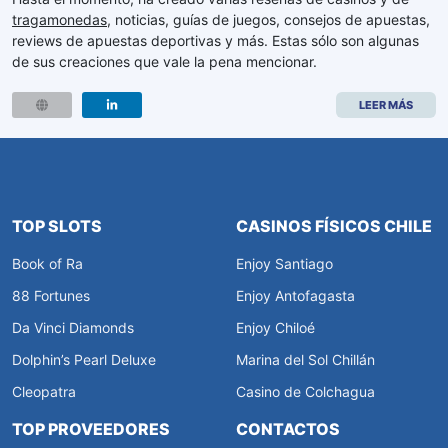
tragamonedas
, noticias, guías de juegos, consejos de apuestas,
reviews de apuestas deportivas y más. Estas sólo son algunas
de sus creaciones que vale la pena mencionar.
LEER MÁS
TOP SLOTS
CASINOS FÍSICOS CHILE
Book of Ra
Enjoy Santiago
88 Fortunes
Enjoy Antofagasta
Da Vinci Diamonds
Enjoy Chiloé
Dolphin’s Pearl Deluxe
Marina del Sol Chillán
Cleopatra
Casino de Colchagua
TOP PROVEEDORES
CONTACTOS