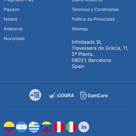
Playson
Términos y Condiciones
Netent
Política de Privacidad
Aristocrat
Sitemap
Novomatic
Infinileads SL
Travessera de Gràcia, 11,
5ª Planta,
08021, Barcelona
Spain