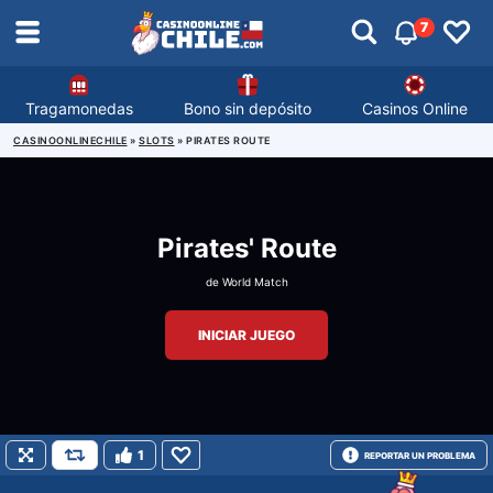
7
Tragamonedas
Bono sin depósito
Casinos Online
CASINOONLINECHILE
»
SLOTS
»
PIRATES ROUTE
Pirates' Route
de
World Match
INICIAR JUEGO
1
REPORTAR UN PROBLEMA