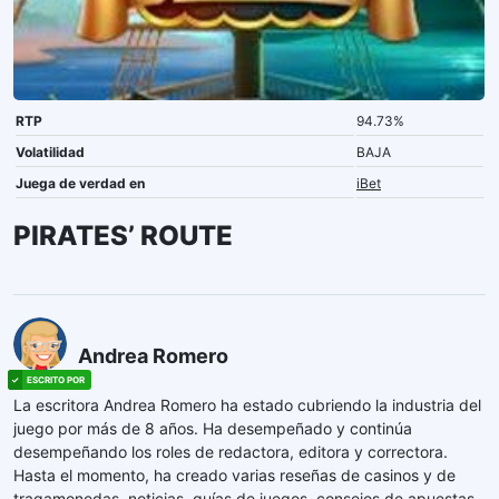
RTP
94.73%
Volatilidad
BAJA
Juega de verdad en
iBet
PIRATES’ ROUTE
Andrea Romero
La escritora Andrea Romero ha estado cubriendo la industria del
juego por más de 8 años. Ha desempeñado y continúa
desempeñando los roles de redactora, editora y correctora.
Hasta el momento, ha creado varias reseñas de casinos y de
tragamonedas
, noticias, guías de juegos, consejos de apuestas,