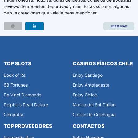
reviews de apuestas deportivas y más. Estas sólo son algunas
de sus creaciones que vale la pena mencionar.
LEER MÁS
TOP SLOTS
CASINOS FÍSICOS CHILE
Book of Ra
Enjoy Santiago
88 Fortunes
Enjoy Antofagasta
Da Vinci Diamonds
Enjoy Chiloé
Dolphin’s Pearl Deluxe
Marina del Sol Chillán
Cleopatra
Casino de Colchagua
TOP PROVEEDORES
CONTACTOS
Pragmatic Play
Sobre Nosotros