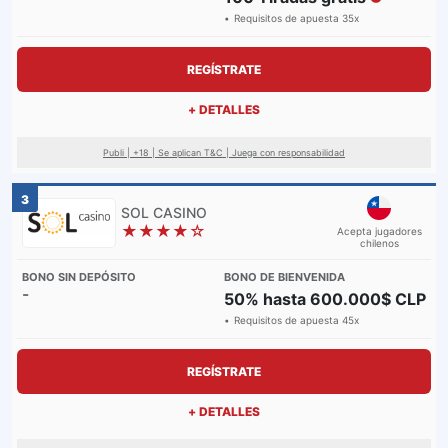
Requisitos de apuesta 35x
REGÍSTRATE
+ DETALLES
Publi | +18 | Se aplican T&C | Juega con responsabilidad
3
★★★★☆
Acepta jugadores
chilenos
-
50% hasta 600.000$ CLP
Requisitos de apuesta 45x
REGÍSTRATE
+ DETALLES