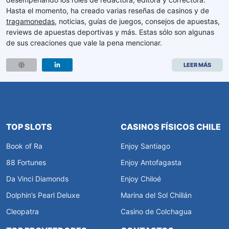
Hasta el momento, ha creado varias reseñas de casinos y de
tragamonedas
, noticias, guías de juegos, consejos de apuestas,
reviews de apuestas deportivas y más. Estas sólo son algunas
de sus creaciones que vale la pena mencionar.
LEER MÁS
TOP SLOTS
CASINOS FÍSICOS CHILE
Book of Ra
Enjoy Santiago
88 Fortunes
Enjoy Antofagasta
Da Vinci Diamonds
Enjoy Chiloé
Dolphin’s Pearl Deluxe
Marina del Sol Chillán
Cleopatra
Casino de Colchagua