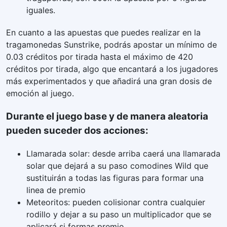
iguales.
En cuanto a las apuestas que puedes realizar en la
tragamonedas Sunstrike, podrás apostar un mínimo de
0.03 créditos por tirada hasta el máximo de 420
créditos por tirada, algo que encantará a los jugadores
más experimentados y que añadirá una gran dosis de
emoción al juego.
Durante el juego base y de manera aleatoria
pueden suceder dos acciones:
Llamarada solar: desde arriba caerá una llamarada
solar que dejará a su paso comodines Wild que
sustituirán a todas las figuras para formar una
linea de premio
Meteoritos: pueden colisionar contra cualquier
rodillo y dejar a su paso un multiplicador que se
aplicará si formas premio.