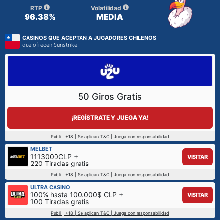
RTP
Volatilidad
96.38%
MEDIA
CASINOS QUE ACEPTAN A JUGADORES CHILENOS
que ofrecen Sunstrike:
50 Giros Gratis
¡REGÍSTRATE Y JUEGA YA!
Publi | +18 | Se aplican T&C | Juega con responsabilidad
MELBET
1113000CLP +
VISITAR
220 Tiradas gratis
Publi | +18 | Se aplican T&C | Juega con responsabilidad
ULTRA CASINO
100% hasta 100.000$ CLP +
VISITAR
100 Tiradas gratis
Publi | +18 | Se aplican T&C | Juega con responsabilidad