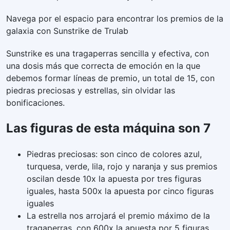
Navega por el espacio para encontrar los premios de la
galaxia con Sunstrike de Trulab
Sunstrike es una tragaperras sencilla y efectiva, con
una dosis más que correcta de emoción en la que
debemos formar líneas de premio, un total de 15, con
piedras preciosas y estrellas, sin olvidar las
bonificaciones.
Las figuras de esta máquina son 7
Piedras preciosas: son cinco de colores azul,
turquesa, verde, lila, rojo y naranja y sus premios
oscilan desde 10x la apuesta por tres figuras
iguales, hasta 500x la apuesta por cinco figuras
iguales
La estrella nos arrojará el premio máximo de la
tragaperras, con 600x la apuesta por 5 figuras