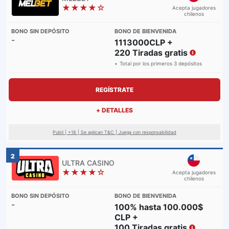
★★★★☆
Acepta jugadores
chilenos
-
1113000CLP +
220 Tiradas gratis
Total por los primeros 3 depósitos
REGÍSTRATE
+ DETALLES
Publi | +18 | Se aplican T&C | Juega con responsabilidad
2
★★★★☆
Acepta jugadores
chilenos
-
100% hasta 100.000$
CLP +
100 Tiradas gratis