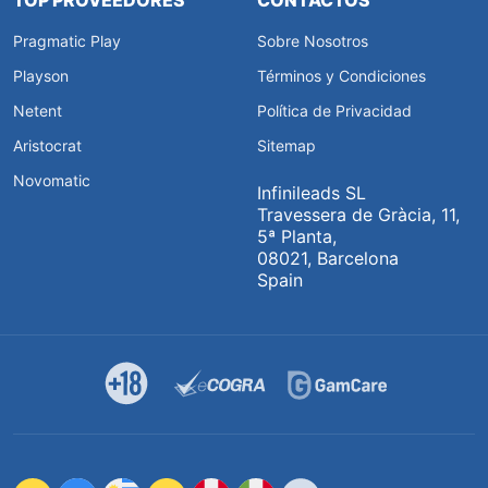
Pragmatic Play
Sobre Nosotros
Playson
Términos y Condiciones
Netent
Política de Privacidad
Aristocrat
Sitemap
Novomatic
Infinileads SL
Travessera de Gràcia, 11,
5ª Planta,
08021, Barcelona
Spain