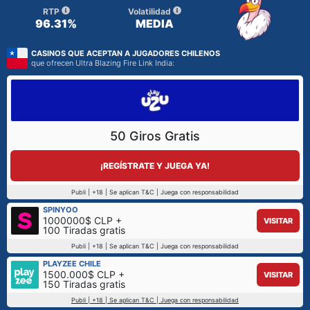
RTP
Volatilidad
96.31%
MEDIA
CASINOS QUE ACEPTAN A JUGADORES CHILENOS
que ofrecen Ultra Blazing Fire Link India:
50 Giros Gratis
¡REGÍSTRATE Y JUEGA YA!
Publi | +18 | Se aplican T&C | Juega con responsabilidad
SPINYOO
1000000$ CLP +
VISITAR
100 Tiradas gratis
Publi | +18 | Se aplican T&C | Juega con responsabilidad
PLAYZEE CHILE
1500.000$ CLP +
VISITAR
150 Tiradas gratis
Publi | +18 | Se aplican T&C | Juega con responsabilidad