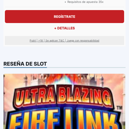
Requisitos de apuesta 35x
REGÍSTRATE
+ DETALLES
Publi | +18 | Se aplican T&C | Juega con responsabilidad
RESEÑA DE SLOT