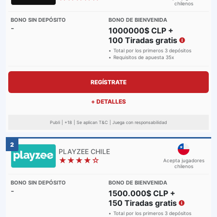
chilenos
-
1000000$ CLP +
100 Tiradas gratis
Total por los primeros 3 depósitos
Requisitos de apuesta 35x
REGÍSTRATE
+ DETALLES
Publi | +18 | Se aplican T&C | Juega con responsabilidad
2
★★★★☆
Acepta jugadores
chilenos
-
1500.000$ CLP +
150 Tiradas gratis
Total por los primeros 3 depósitos