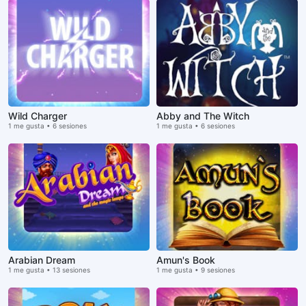
Wild Charger
Abby and The Witch
1 me gusta • 6 sesiones
1 me gusta • 6 sesiones
Arabian Dream
Amun's Book
1 me gusta • 13 sesiones
1 me gusta • 9 sesiones