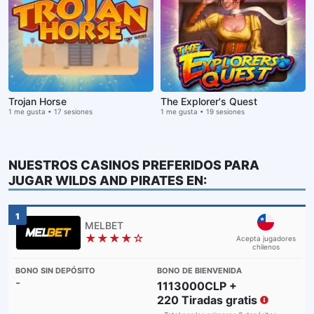
Trojan Horse
The Explorer's Quest
1 me gusta • 17 sesiones
1 me gusta • 19 sesiones
NUESTROS CASINOS PREFERIDOS PARA
JUGAR
WILDS AND PIRATES
EN:
1
★★★★☆
Acepta jugadores
chilenos
-
1113000CLP +
220 Tiradas gratis