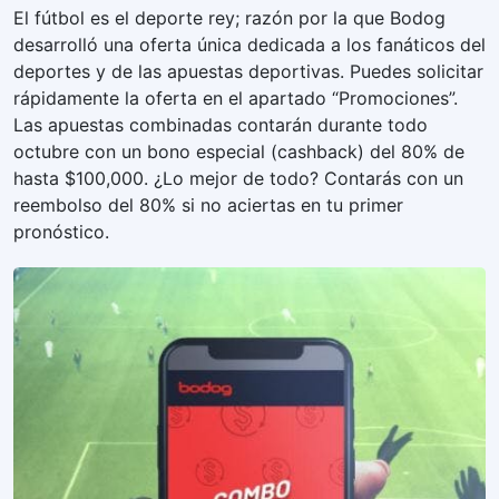
El fútbol es el deporte rey; razón por la que Bodog
desarrolló una oferta única dedicada a los fanáticos del
deportes y de las apuestas deportivas. Puedes solicitar
rápidamente la oferta en el apartado “Promociones”.
Las apuestas combinadas contarán durante todo
octubre con un bono especial (cashback) del 80% de
hasta $100,000. ¿Lo mejor de todo? Contarás con un
reembolso del 80% si no aciertas en tu primer
pronóstico.