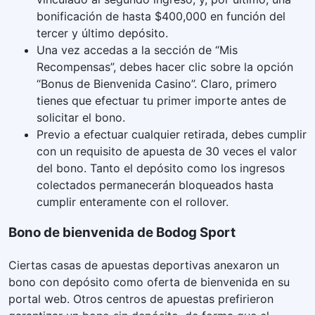
bonificación de hasta $400,000 en función del
tercer y último depósito.
Una vez accedas a la sección de “Mis
Recompensas”, debes hacer clic sobre la opción
“Bonus de Bienvenida Casino”. Claro, primero
tienes que efectuar tu primer importe antes de
solicitar el bono.
Previo a efectuar cualquier retirada, debes cumplir
con un requisito de apuesta de 30 veces el valor
del bono. Tanto el depósito como los ingresos
colectados permanecerán bloqueados hasta
cumplir enteramente con el rollover.
Bono de bienvenida de Bodog Sport
Ciertas casas de apuestas deportivas anexaron un
bono con depósito como oferta de bienvenida en su
portal web. Otros centros de apuestas prefirieron