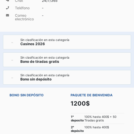
Chat
24/7/365
Teléfono
-
Correo
-
electrónico
Sin clasificación en esta categoría
-
Casinos 2026
Sin clasificación en esta categoría
-
Bono de tiradas gratis
Sin clasificación en esta categoría
-
Bono sin depósito
BONO SIN DEPÓSITO
PAQUETE DE BIENVENIDA
1200$
1°
100% hasta 400$ + 50
deposito
Tiradas gratis
2°
100% hasta 400$
depósito