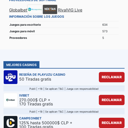
PROVEEDORES DE SOFTWARE
Globalbet
Rival
VIG Live
INFORMACIÓN SOBRE LOS JUEGOS
Juegos para escritorio
634
Juegos para móvil
573
Proveedores
5
MEJORES CASINOS
RESEÑA DE PLAYUZU CASINO
RECLAMAR
50 Tiradas gratis
Publi | +18 | Se aplican T&C | Juega con responsabilidad
IVIBET
270.000$ CLP +
RECLAMAR
170 Tiradas gratis
Publi | +18 | Se aplican T&C | Juega con responsabilidad
CAMPEONBET
125% hasta 500000$ CLP +
RECLAMAR
100 Tiradas gratis