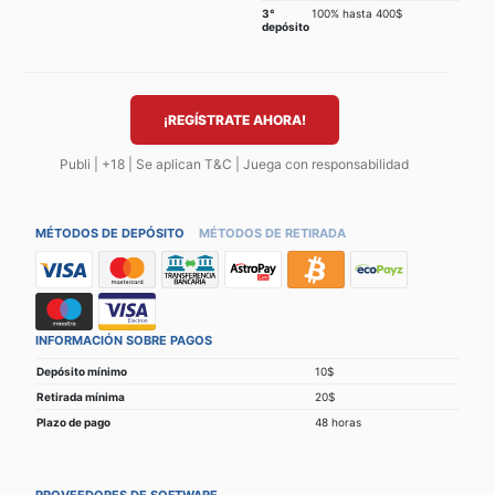
3°
100% hasta 400$
depósito
¡REGÍSTRATE AHORA!
Publi | +18 | Se aplican T&C | Juega con responsabilidad
MÉTODOS DE DEPÓSITO
MÉTODOS DE RETIRADA
INFORMACIÓN SOBRE PAGOS
Depósito mínimo
10$
Retirada mínima
20$
Plazo de pago
48 horas