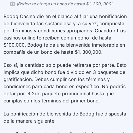
¡Bodog te otorga un bono de hasta $1, 300, 000!
Bodog Casino dio en el blanco al fijar una bonificación
de bienvenida tan sustanciosa y, a su vez, compuesta
por términos y condiciones apropiados. Cuando otros
casinos online te reciben con un bono de hasta
$100,000, Bodog te da una bienvenida inmejorable en
compañía de un bono de hasta $1, 300,000.
Eso sí, la cantidad solo puede retirarse por parte. Esto
implica que dicho bono fue dividido en 3 paquetes de
gratificación. Debes cumplir con los términos y
condiciones para cada bono en específico. No podrás
optar por el 2do paquete promocional hasta que
cumplas con los términos del primer bono.
La bonificación de bienvenida de Bodog fue dispuesta
de la manera siguiente: