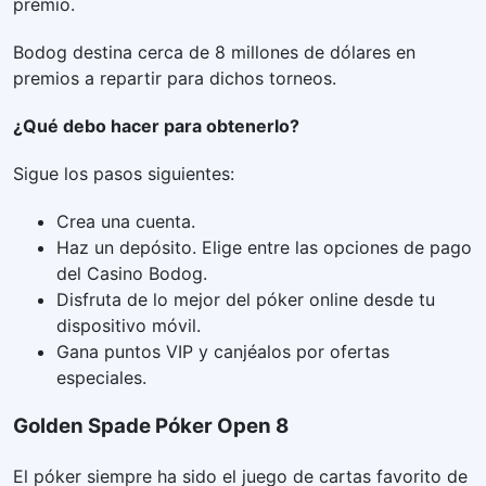
premio.
Bodog destina cerca de 8 millones de dólares en
premios a repartir para dichos torneos.
¿Qué debo hacer para obtenerlo?
Sigue los pasos siguientes:
Crea una cuenta.
Haz un depósito. Elige entre las opciones de pago
del Casino Bodog.
Disfruta de lo mejor del póker online desde tu
dispositivo móvil.
Gana puntos VIP y canjéalos por ofertas
especiales.
Golden Spade Póker Open 8
El póker siempre ha sido el juego de cartas favorito de