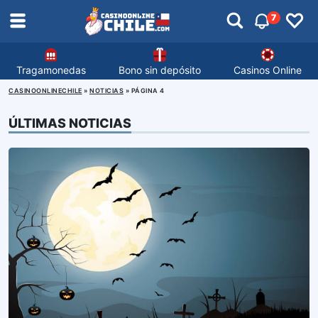
7
Tragamonedas
Bono sin depósito
Casinos Online
CASINOONLINECHILE
»
NOTICIAS
»
PÁGINA 4
ÚLTIMAS NOTICIAS