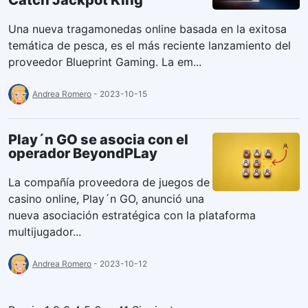
Catch Jackpot King
Una nueva tragamonedas online basada en la exitosa
temática de pesca, es el más reciente lanzamiento del
proveedor Blueprint Gaming. La em...
Andrea Romero
- 2023-10-15
Play´n GO se asocia con el
operador BeyondPLay
La compañía proveedora de juegos de
casino online, Play´n GO, anunció una
nueva asociación estratégica con la plataforma
multijugador...
Andrea Romero
- 2023-10-12