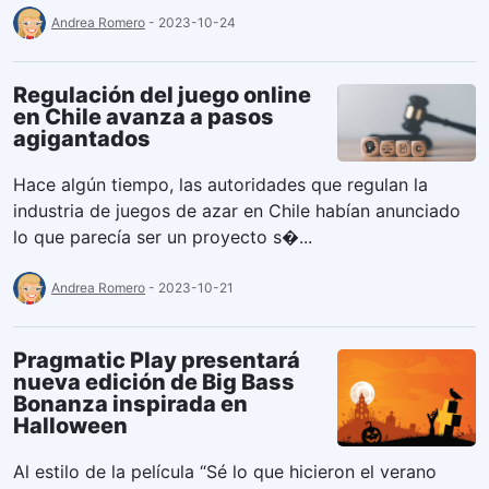
Andrea Romero
- 2023-10-24
Regulación del juego online
en Chile avanza a pasos
agigantados
Hace algún tiempo, las autoridades que regulan la
industria de juegos de azar en Chile habían anunciado
lo que parecía ser un proyecto s�...
Andrea Romero
- 2023-10-21
Pragmatic Play presentará
nueva edición de Big Bass
Bonanza inspirada en
Halloween
Al estilo de la película “Sé lo que hicieron el verano