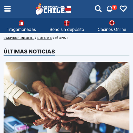
7
Tragamonedas
Bono sin depósito
Casinos Online
CASINOONLINECHILE
»
NOTICIAS
»
PÁGINA 5
ÚLTIMAS NOTICIAS