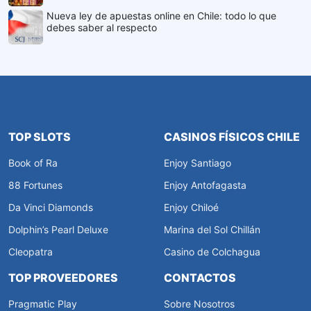
Nueva ley de apuestas online en Chile: todo lo que
debes saber al respecto
TOP SLOTS
CASINOS FÍSICOS CHILE
Book of Ra
Enjoy Santiago
88 Fortunes
Enjoy Antofagasta
Da Vinci Diamonds
Enjoy Chiloé
Dolphin’s Pearl Deluxe
Marina del Sol Chillán
Cleopatra
Casino de Colchagua
TOP PROVEEDORES
CONTACTOS
Pragmatic Play
Sobre Nosotros