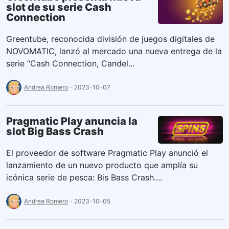
slot de su serie Cash
Connection
Greentube, reconocida división de juegos digitales de
NOVOMATIC, lanzó al mercado una nueva entrega de la
serie “Cash Connection, Candel...
Andrea Romero
- 2023-10-07
Pragmatic Play anuncia la
slot Big Bass Crash
El proveedor de software Pragmatic Play anunció el
lanzamiento de un nuevo producto que amplía su
icónica serie de pesca: Bis Bass Crash....
Andrea Romero
- 2023-10-05