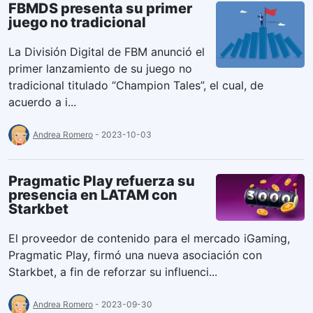
FBMDS presenta su primer
juego no tradicional
La División Digital de FBM anunció el
primer lanzamiento de su juego no
tradicional titulado “Champion Tales”, el cual, de
acuerdo a i...
Andrea Romero
- 2023-10-03
Pragmatic Play refuerza su
presencia en LATAM con
Starkbet
El proveedor de contenido para el mercado iGaming,
Pragmatic Play, firmó una nueva asociación con
Starkbet, a fin de reforzar su influenci...
Andrea Romero
- 2023-09-30