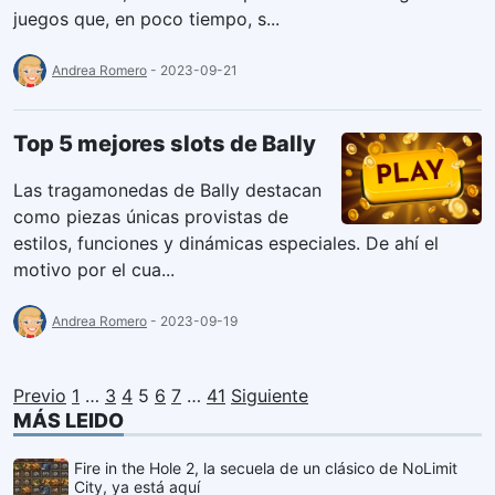
juegos que, en poco tiempo, s...
Andrea Romero
- 2023-09-21
Top 5 mejores slots de Bally
Las tragamonedas de Bally destacan
como piezas únicas provistas de
estilos, funciones y dinámicas especiales. De ahí el
motivo por el cua...
Andrea Romero
- 2023-09-19
Previo
1
…
3
4
5
6
7
…
41
Siguiente
MÁS LEIDO
Fire in the Hole 2, la secuela de un clásico de NoLimit
City, ya está aquí