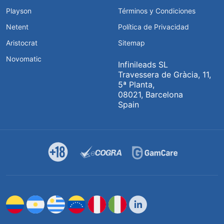
Playson
Términos y Condiciones
Netent
Política de Privacidad
Aristocrat
Sitemap
Novomatic
Infinileads SL
Travessera de Gràcia, 11,
5ª Planta,
08021, Barcelona
Spain