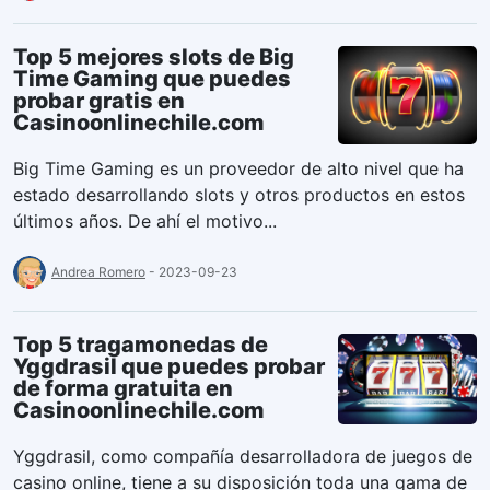
Top 5 mejores slots de Big
Time Gaming que puedes
probar gratis en
Casinoonlinechile.com
Big Time Gaming es un proveedor de alto nivel que ha
estado desarrollando slots y otros productos en estos
últimos años. De ahí el motivo...
Andrea Romero
- 2023-09-23
Top 5 tragamonedas de
Yggdrasil que puedes probar
de forma gratuita en
Casinoonlinechile.com
Yggdrasil, como compañía desarrolladora de juegos de
casino online, tiene a su disposición toda una gama de