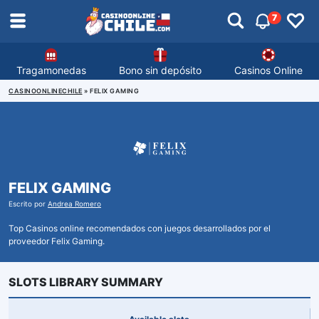
7
Tragamonedas
Bono sin depósito
Casinos Online
CASINOONLINECHILE
»
FELIX GAMING
FELIX GAMING
Escrito por
Andrea Romero
Top Casinos online recomendados con juegos desarrollados por el
proveedor Felix Gaming.
SLOTS LIBRARY SUMMARY