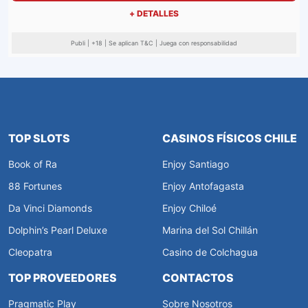
+ DETALLES
Publi | +18 | Se aplican T&C | Juega con responsabilidad
TOP SLOTS
CASINOS FÍSICOS CHILE
Book of Ra
Enjoy Santiago
88 Fortunes
Enjoy Antofagasta
Da Vinci Diamonds
Enjoy Chiloé
Dolphin’s Pearl Deluxe
Marina del Sol Chillán
Cleopatra
Casino de Colchagua
TOP PROVEEDORES
CONTACTOS
Pragmatic Play
Sobre Nosotros