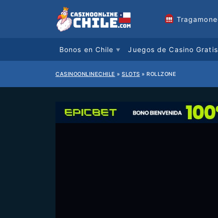
Tragamone
Bonos en Chile
Juegos de Casino Gratis
▼
CASINOONLINECHILE
»
SLOTS
»
ROLLZONE