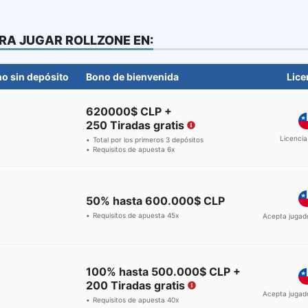
ARA JUGAR
ROLLZONE
EN:
o sin depósito
Bono de bienvenida
Lice
620000$ CLP +
250 Tiradas gratis
Licencia
Total por los primeros 3 depósitos
Requisitos de apuesta 6x
50% hasta 600.000$ CLP
Requisitos de apuesta 45x
Acepta jugad
100% hasta 500.000$ CLP +
200 Tiradas gratis
Acepta jugad
Requisitos de apuesta 40x