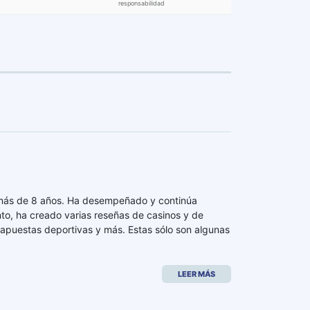
responsabilidad
r más de 8 años. Ha desempeñado y continúa
to, ha creado varias reseñas de casinos y de
e apuestas deportivas y más. Estas sólo son algunas
LEER MÁS