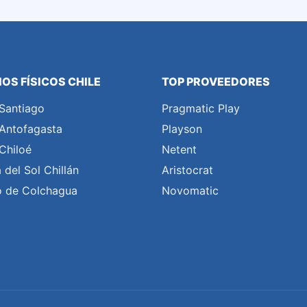
OS FÍSICOS CHILE
TOP PROVEEDORES
Santiago
Pragmatic Play
 Antofagasta
Playson
Chiloé
Netent
 del Sol Chillán
Aristocrat
o de Colchagua
Novomatic