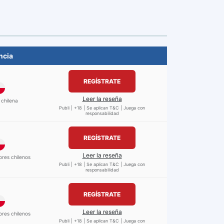
ncia
REGÍSTRATE
Leer la reseña
 chilena
Publi | +18 | Se aplican T&C | Juega con
responsabilidad
REGÍSTRATE
Leer la reseña
ores chilenos
Publi | +18 | Se aplican T&C | Juega con
responsabilidad
REGÍSTRATE
Leer la reseña
ores chilenos
Publi | +18 | Se aplican T&C | Juega con