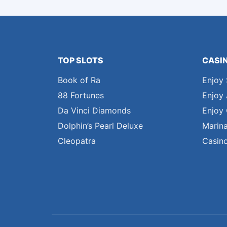
TOP SLOTS
CASIN
Book of Ra
Enjoy 
88 Fortunes
Enjoy
Da Vinci Diamonds
Enjoy 
Dolphin’s Pearl Deluxe
Marina
Cleopatra
Casin