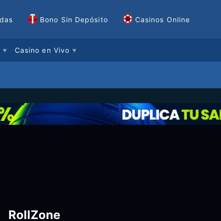
das
Bono Sin Depósito
Casinos Online
Casino en Vivo
▼
▼
RollZone