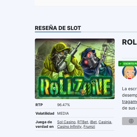
RESEÑA DE SLOT
ROL
La escr
desempe
tragam
RTP
96.47%
de sus 
Volatilidad
MEDIA
Juega de
Sol Casino
,
RTBet
,
iBet
,
Casinia
,
verdad en
Casino Infinity
,
Frumzi