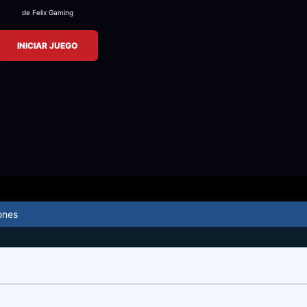
de
Felix Gaming
INICIAR JUEGO
ones