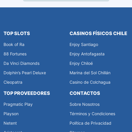
TOP SLOTS
CASINOS FÍSICOS CHILE
Book of Ra
Enjoy Santiago
88 Fortunes
Enjoy Antofagasta
Da Vinci Diamonds
Enjoy Chiloé
Dolphin’s Pearl Deluxe
Marina del Sol Chillán
Cleopatra
Casino de Colchagua
TOP PROVEEDORES
CONTACTOS
Pragmatic Play
Sobre Nosotros
Playson
Términos y Condiciones
Netent
Política de Privacidad