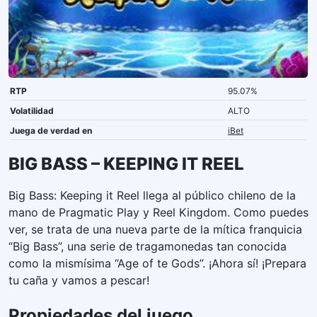
RTP
95.07%
Volatilidad
ALTO
Juega de verdad en
iBet
BIG BASS – KEEPING IT REEL
Big Bass: Keeping it Reel llega al público chileno de la
mano de Pragmatic Play y Reel Kingdom. Como puedes
ver, se trata de una nueva parte de la mítica franquicia
“Big Bass”, una serie de tragamonedas tan conocida
como la mismísima “Age of te Gods”. ¡Ahora sí! ¡Prepara
tu caña y vamos a pescar!
Propiedades del juego