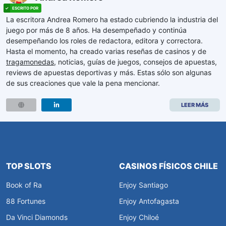
La escritora Andrea Romero ha estado cubriendo la industria del
juego por más de 8 años. Ha desempeñado y continúa
desempeñando los roles de redactora, editora y correctora.
Hasta el momento, ha creado varias reseñas de casinos y de
tragamonedas
, noticias, guías de juegos, consejos de apuestas,
reviews de apuestas deportivas y más. Estas sólo son algunas
de sus creaciones que vale la pena mencionar.
LEER MÁS
TOP SLOTS
CASINOS FÍSICOS CHILE
Book of Ra
Enjoy Santiago
88 Fortunes
Enjoy Antofagasta
Da Vinci Diamonds
Enjoy Chiloé