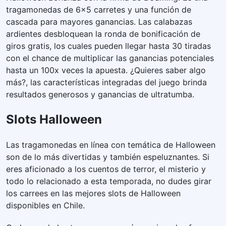
tragamonedas de 6×5 carretes y una función de
cascada para mayores ganancias. Las calabazas
ardientes desbloquean la ronda de bonificación de
giros gratis, los cuales pueden llegar hasta 30 tiradas
con el chance de multiplicar las ganancias potenciales
hasta un 100x veces la apuesta. ¿Quieres saber algo
más?, las características integradas del juego brinda
resultados generosos y ganancias de ultratumba.
Slots Halloween
Las tragamonedas en línea con temática de Halloween
son de lo más divertidas y también espeluznantes. Si
eres aficionado a los cuentos de terror, el misterio y
todo lo relacionado a esta temporada, no dudes girar
los carrees en las mejores slots de Halloween
disponibles en Chile.