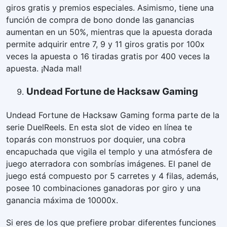
giros gratis y premios especiales. Asimismo, tiene una
función de compra de bono donde las ganancias
aumentan en un 50%, mientras que la apuesta dorada
permite adquirir entre 7, 9 y 11 giros gratis por 100x
veces la apuesta o 16 tiradas gratis por 400 veces la
apuesta. ¡Nada mal!
Undead Fortune de Hacksaw Gaming
Undead Fortune de Hacksaw Gaming forma parte de la
serie DuelReels. En esta slot de video en línea te
toparás con monstruos por doquier, una cobra
encapuchada que vigila el templo y una atmósfera de
juego aterradora con sombrías imágenes. El panel de
juego está compuesto por 5 carretes y 4 filas, además,
posee 10 combinaciones ganadoras por giro y una
ganancia máxima de 10000x.
Si eres de los que prefiere probar diferentes funciones