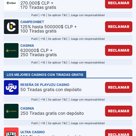
270.000$ CLP +
RECLAMAR
170 Tiradas gratis
Publi | +18 | Se aplican T&C | Juega con responsabilidad
CAMPEONBET
125% hasta 500000$ CLP +
RECLAMAR
100 Tiradas gratis
Publi | +18 | Se aplican T&C | Juega con responsabilidad
CASINIA
620000$ CLP +
RECLAMAR
250 Tiradas gratis
Publi | +18 | Se aplican T&C | Juega con responsabilidad
LOS MEJORES CASINOS CON TIRADAS GRATIS
RESEÑA DE PLAYUZU CASINO
RECLAMAR
50 Tiradas gratis con depósito
Publi | +18 | Se aplican T&C | Juega con responsabilidad
CASINIA
RECLAMAR
250 Tiradas gratis con depósito
Publi | +18 | Se aplican T&C | Juega con responsabilidad
ULTRA CASINO
RECLAMAR