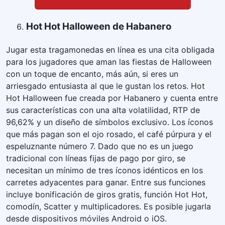
Hot Hot Halloween de Habanero
Jugar esta tragamonedas en línea es una cita obligada
para los jugadores que aman las fiestas de Halloween
con un toque de encanto, más aún, si eres un
arriesgado entusiasta al que le gustan los retos. Hot
Hot Halloween fue creada por Habanero y cuenta entre
sus características con una alta volatilidad, RTP de
96,62% y un diseño de símbolos exclusivo. Los íconos
que más pagan son el ojo rosado, el café púrpura y el
espeluznante número 7. Dado que no es un juego
tradicional con líneas fijas de pago por giro, se
necesitan un mínimo de tres íconos idénticos en los
carretes adyacentes para ganar. Entre sus funciones
incluye bonificación de giros gratis, función Hot Hot,
comodín, Scatter y multiplicadores. Es posible jugarla
desde dispositivos móviles Android o iOS.