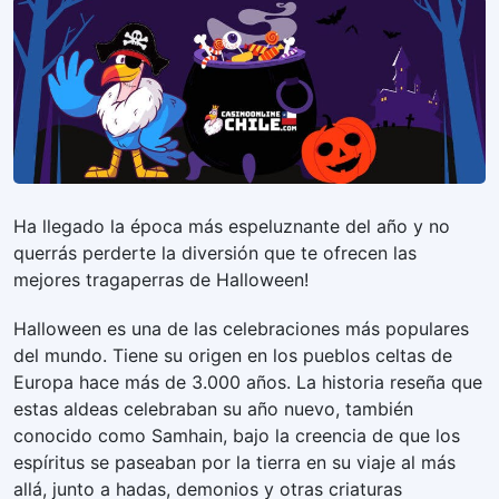
Ha llegado la época más espeluznante del año y no
querrás perderte la diversión que te ofrecen las
mejores tragaperras de Halloween!
Halloween es una de las celebraciones más populares
del mundo. Tiene su origen en los pueblos celtas de
Europa hace más de 3.000 años. La historia reseña que
estas aldeas celebraban su año nuevo, también
conocido como Samhain, bajo la creencia de que los
espíritus se paseaban por la tierra en su viaje al más
allá, junto a hadas, demonios y otras criaturas