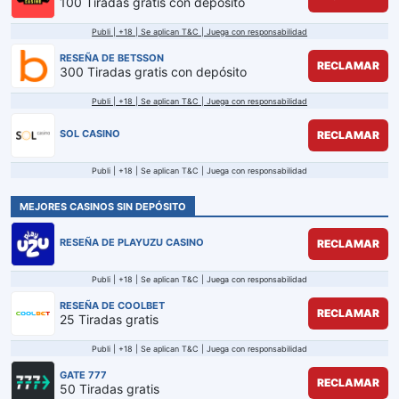
100 Tiradas gratis con depósito
Publi | +18 | Se aplican T&C | Juega con responsabilidad
RESEÑA DE BETSSON
RECLAMAR
300 Tiradas gratis con depósito
Publi | +18 | Se aplican T&C | Juega con responsabilidad
SOL CASINO
RECLAMAR
Publi | +18 | Se aplican T&C | Juega con responsabilidad
MEJORES CASINOS SIN DEPÓSITO
RESEÑA DE PLAYUZU CASINO
RECLAMAR
Publi | +18 | Se aplican T&C | Juega con responsabilidad
RESEÑA DE COOLBET
RECLAMAR
25 Tiradas gratis
Publi | +18 | Se aplican T&C | Juega con responsabilidad
GATE 777
RECLAMAR
50 Tiradas gratis