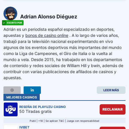
Adrian Alonso Diéguez
Adrián es un periodista español especializado en deportes,
apuestas y
bonos de casino online
. A lo largo de varios años,
trabajó para la televisión nacional experimentando en vivo
algunos de los eventos deportivos más importantes del mundo
como la Liga de Campeones, el Giro de Italia o la vuelta al
mundo a vela. Desde 2015, ha trabajado en los departamentos
de contenido y redes sociales de William Hill y bwin, además de
contribuir con varias publicaciones de afiliados de casinos y
apuestas.
LEER MÁS
MEJORES CASINOS
RESEÑA DE PLAYUZU CASINO
RECLAMAR
50 Tiradas gratis
Publi | +18 | Se aplican T&C | Juega con responsabilidad
IVIBET