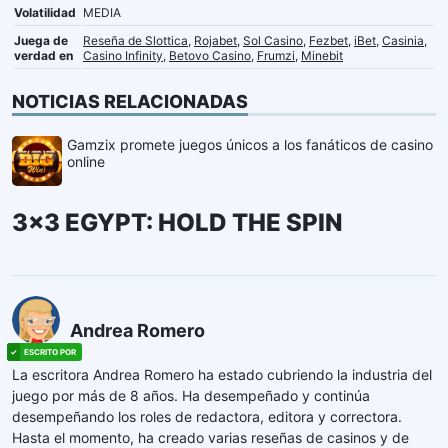
Volatilidad
MEDIA
Juega de
Reseña de Slottica
,
Rojabet
,
Sol Casino
,
Fezbet
,
iBet
,
Casinia
,
verdad en
Casino Infinity
,
Betovo Casino
,
Frumzi
,
Minebit
NOTICIAS RELACIONADAS
Gamzix promete juegos únicos a los fanáticos de casino
online
3×3 EGYPT: HOLD THE SPIN
Andrea Romero
La escritora Andrea Romero ha estado cubriendo la industria del
juego por más de 8 años. Ha desempeñado y continúa
desempeñando los roles de redactora, editora y correctora.
Hasta el momento, ha creado varias reseñas de casinos y de