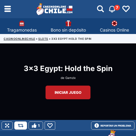
7
Tragamonedas
Bono sin depósito
Casinos Online
CASINOONLINECHILE
»
SLOTS
»
3X3 EGYPT HOLD THE SPIN
3x3 Egypt: Hold the Spin
de
Gamzix
INICIAR JUEGO
1
REPORTAR UN PROBLEMA