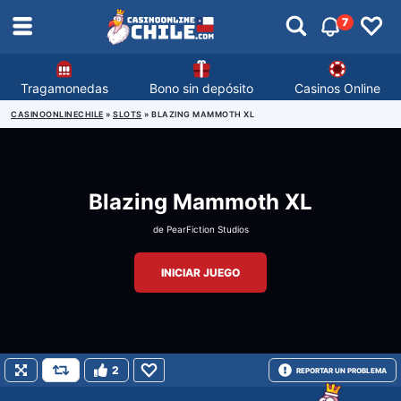
7
Tragamonedas
Bono sin depósito
Casinos Online
CASINOONLINECHILE
»
SLOTS
»
BLAZING MAMMOTH XL
Blazing Mammoth XL
de
PearFiction Studios
INICIAR JUEGO
2
REPORTAR UN PROBLEMA