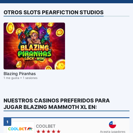
OTROS SLOTS PEARFICTION STUDIOS
Blazing Piranhas
1 me gusta • 1 sesiones
NUESTROS CASINOS PREFERIDOS PARA
JUGAR
BLAZING MAMMOTH XL
EN:
1
★★★★★
Acepta jugadores