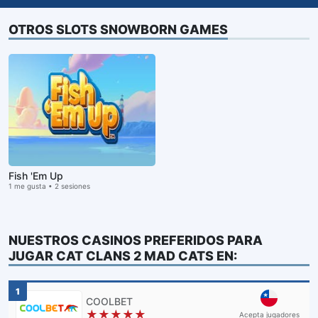
OTROS SLOTS SNOWBORN GAMES
Fish 'Em Up
1 me gusta • 2 sesiones
NUESTROS CASINOS PREFERIDOS PARA
JUGAR
CAT CLANS 2 MAD CATS
EN:
1
★★★★★
Acepta jugadores