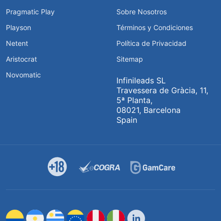
Pragmatic Play
Sobre Nosotros
Playson
Términos y Condiciones
Netent
Política de Privacidad
Aristocrat
Sitemap
Novomatic
Infinileads SL
Travessera de Gràcia, 11,
5ª Planta,
08021, Barcelona
Spain