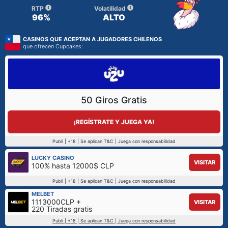
RTP
Volatilidad
96%
ALTO
CASINOS QUE ACEPTAN A JUGADORES CHILENOS
que ofrecen Cupcakes:
50 Giros Gratis
¡REGÍSTRATE Y JUEGA YA!
Publi | +18 | Se aplican T&C | Juega con responsabilidad
LUCKY CASINO
VISITAR
100% hasta 12000$ CLP
Publi | +18 | Se aplican T&C | Juega con responsabilidad
MELBET
1113000CLP +
VISITAR
220 Tiradas gratis
Publi | +18 | Se aplican T&C | Juega con responsabilidad