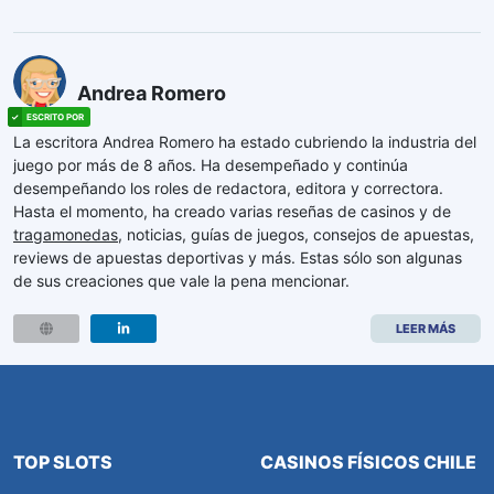
Andrea Romero
La escritora Andrea Romero ha estado cubriendo la industria del
juego por más de 8 años. Ha desempeñado y continúa
desempeñando los roles de redactora, editora y correctora.
Hasta el momento, ha creado varias reseñas de casinos y de
tragamonedas
, noticias, guías de juegos, consejos de apuestas,
reviews de apuestas deportivas y más. Estas sólo son algunas
de sus creaciones que vale la pena mencionar.
LEER MÁS
TOP SLOTS
CASINOS FÍSICOS CHILE