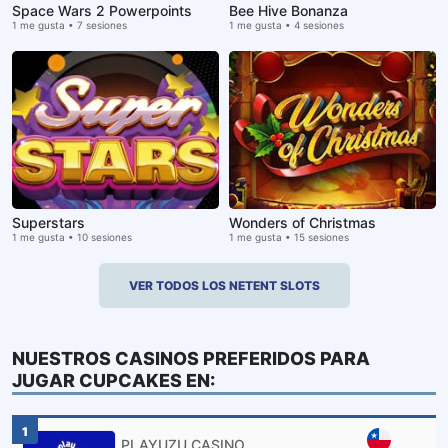
Space Wars 2 Powerpoints
Bee Hive Bonanza
1 me gusta • 7 sesiones
1 me gusta • 4 sesiones
Superstars
Wonders of Christmas
1 me gusta • 10 sesiones
1 me gusta • 15 sesiones
VER TODOS LOS NETENT SLOTS
NUESTROS CASINOS PREFERIDOS PARA
JUGAR
CUPCAKES
EN:
1