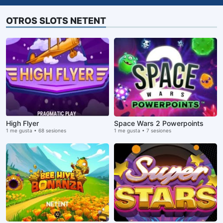
OTROS SLOTS NETENT
High Flyer
Space Wars 2 Powerpoints
1 me gusta • 68 sesiones
1 me gusta • 7 sesiones