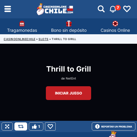
7
Tragamonedas
Bono sin depósito
Casinos Online
CASINOONLINECHILE
»
SLOTS
»
THRILL TO GRILL
Thrill to Grill
de
NetEnt
INICIAR JUEGO
1
REPORTAR UN PROBLEMA