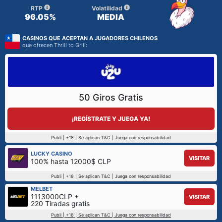
RTP
Volatilidad
96.05%
MEDIA
CASINOS QUE ACEPTAN A JUGADORES CHILENOS
que ofrecen Thrill to Grill:
50 Giros Gratis
¡REGÍSTRATE Y JUEGA YA!
Publi | +18 | Se aplican T&C | Juega con responsabilidad
LUCKY CASINO
VISITAR
100% hasta 12000$ CLP
Publi | +18 | Se aplican T&C | Juega con responsabilidad
MELBET
1113000CLP +
VISITAR
220 Tiradas gratis
Publi | +18 | Se aplican T&C | Juega con responsabilidad