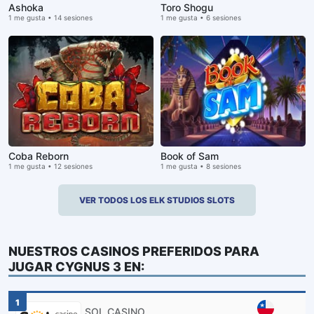
Ashoka
Toro Shogu
1 me gusta • 14 sesiones
1 me gusta • 6 sesiones
Coba Reborn
Book of Sam
1 me gusta • 12 sesiones
1 me gusta • 8 sesiones
VER TODOS LOS ELK STUDIOS SLOTS
NUESTROS CASINOS PREFERIDOS PARA
JUGAR
CYGNUS 3
EN:
1