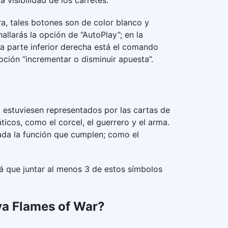
a, tales botones son de color blanco y
allarás la opción de “AutoPlay”; en la
la parte inferior derecha está el comando
opción “incrementar o disminuir apuesta”.
 estuviesen representados por las cartas de
ticos, como el corcel, el guerrero y el arma.
ada la función que cumplen; como el
á que juntar al menos 3 de estos símbolos
va Flames of War?