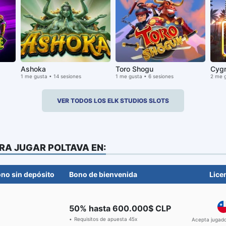
Ashoka
Toro Shogu
Cyg
1 me gusta • 14 sesiones
1 me gusta • 6 sesiones
2 me g
VER TODOS LOS ELK STUDIOS SLOTS
ARA JUGAR
POLTAVA
EN:
no sin depósito
Bono de bienvenida
Lice
50% hasta 600.000$ CLP
Requisitos de apuesta 45x
Acepta jugado