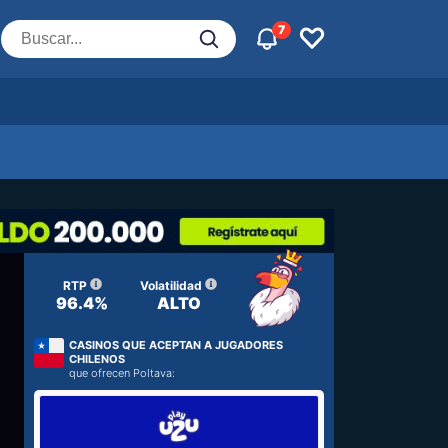
7
RTP
Volatilidad
96.4%
ALTO
CASINOS QUE ACEPTAN A JUGADORES
CHILENOS
que ofrecen Poltava: