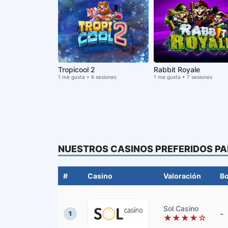
Tropicool 2
Rabbit Royale
1 me gusta • 6 sesiones
1 me gusta • 7 sesiones
NUESTROS CASINOS PREFERIDOS P
#
Casino
Valoración
Bo
-
1
★★★★☆