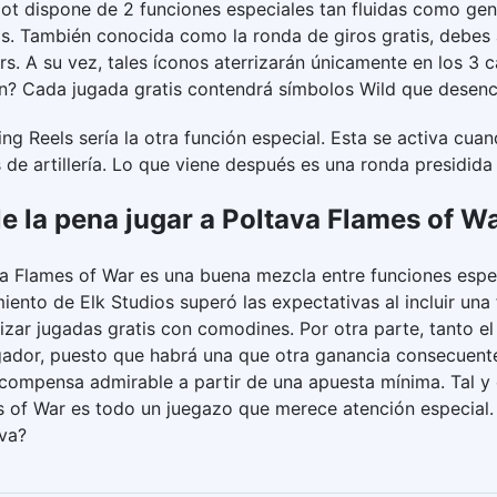
lot dispone de 2 funciones especiales tan fluidas como gen
as. También conocida como la ronda de giros gratis, debe
rs. A su vez, tales íconos aterrizarán únicamente en los 3 c
n? Cada jugada gratis contendrá símbolos Wild que desenc
ng Reels sería la otra función especial. Esta se activa cu
 de artillería. Lo que viene después es una ronda presidid
e la pena jugar a Poltava Flames of W
a Flames of War es una buena mezcla entre funciones especi
iento de Elk Studios superó las expectativas al incluir una
izar jugadas gratis con comodines. Por otra parte, tanto el
gador, puesto que habrá una que otra ganancia consecuente 
compensa admirable a partir de una apuesta mínima. Tal y 
 of War es todo un juegazo que merece atención especial. ¿
iva?