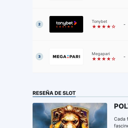
-
2
★★★★☆
-
3
★★★★☆
RESEÑA DE SLOT
POL
Cada f
fascin