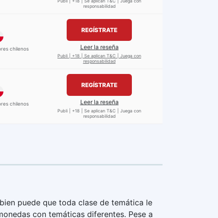
Publi | +18 | Se aplican T&C | Juega con
responsabilidad
REGÍSTRATE
Leer la reseña
res chilenos
Publi | +18 | Se aplican T&C | Juega con
responsabilidad
REGÍSTRATE
Leer la reseña
res chilenos
Publi | +18 | Se aplican T&C | Juega con
responsabilidad
bien puede que toda clase de temática le
amonedas con temáticas diferentes. Pese a