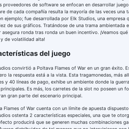
s proveedores de software se enfocan en desarrollar juego
re de cada compañía resulta la mayoría de las veces una t
n ejemplo; fue desarrollada por Elk Studios, una empresa q
idez de sus gráficos. Tratándose de una trama ambientada en
 asegura ronda tras ronda un buen incentivo. ¡Veamos qué t
y de volatilidad alta!
cterísticas del juego
udios convirtió a Poltava Flames of War en un gran éxito. 
ero la respuesta está a la vista. Esta tragamonedas, más a
es y 40 líneas de pago, exhibe un ambiente donde la guerra
principales. Es más, los carretes de la slot no poseen un 
an gran parte del escenario principal.
a Flames of War cuenta con un límite de apuesta dispuesto 
udios ostenta 2 características especiales, una que te otor
fecto producirá que se generen muchas combinaciones ga
fueron distribuidos de tal manera que no interviniesen con la