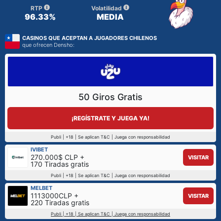
RTP
Volatilidad
96.33%
MEDIA
CASINOS QUE ACEPTAN A JUGADORES CHILENOS
que ofrecen Densho:
50 Giros Gratis
¡REGÍSTRATE Y JUEGA YA!
Publi | +18 | Se aplican T&C | Juega con responsabilidad
IVIBET
270.000$ CLP +
VISITAR
170 Tiradas gratis
Publi | +18 | Se aplican T&C | Juega con responsabilidad
MELBET
1113000CLP +
VISITAR
220 Tiradas gratis
Publi | +18 | Se aplican T&C | Juega con responsabilidad