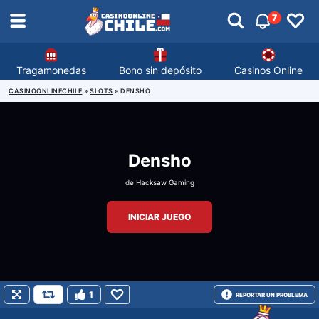
7
Tragamonedas
Bono sin depósito
Casinos Online
CASINOONLINECHILE
»
SLOTS
»
DENSHO
Densho
de
Hacksaw Gaming
INICIAR JUEGO
1
REPORTAR UN PROBLEMA