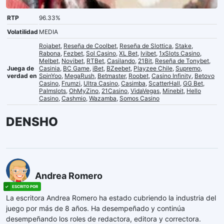
RTP
96.33%
Volatilidad
MEDIA
Rojabet
,
Reseña de Coolbet
,
Reseña de Slottica
,
Stake
,
Rabona
,
Fezbet
,
Sol Casino
,
XL Bet
,
Ivibet
,
1xSlots Casino
,
Melbet
,
Novibet
,
RTBet
,
Casilando
,
21Bit
,
Reseña de Tonybet
,
Juega de
Casinia
,
BC Game
,
iBet
,
BZeebet
,
Playzee Chile
,
Supremo
,
verdad en
SpinYoo
,
MegaRush
,
Betmaster
,
Roobet
,
Casino Infinity
,
Betovo
Casino
,
Frumzi
,
Ultra Casino
,
Casimba
,
ScatterHall
,
GG Bet
,
Palmslots
,
OhMyZino
,
21Casino
,
VidaVegas
,
Minebit
,
Hello
Casino
,
Cashmio
,
Wazamba
,
Somos Casino
DENSHO
Andrea Romero
La escritora Andrea Romero ha estado cubriendo la industria del
juego por más de 8 años. Ha desempeñado y continúa
desempeñando los roles de redactora, editora y correctora.