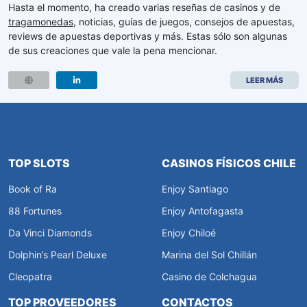
Hasta el momento, ha creado varias reseñas de casinos y de
tragamonedas
, noticias, guías de juegos, consejos de apuestas,
reviews de apuestas deportivas y más. Estas sólo son algunas
de sus creaciones que vale la pena mencionar.
LEER MÁS
TOP SLOTS
CASINOS FÍSICOS CHILE
Book of Ra
Enjoy Santiago
88 Fortunes
Enjoy Antofagasta
Da Vinci Diamonds
Enjoy Chiloé
Dolphin’s Pearl Deluxe
Marina del Sol Chillán
Cleopatra
Casino de Colchagua
TOP PROVEEDORES
CONTACTOS