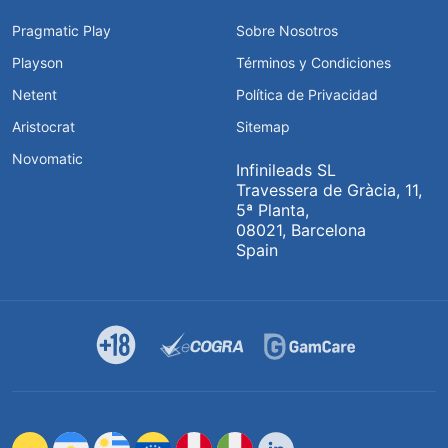
Pragmatic Play
Sobre Nosotros
Playson
Términos y Condiciones
Netent
Política de Privacidad
Aristocrat
Sitemap
Novomatic
Infinileads SL
Travessera de Gràcia, 11,
5ª Planta,
08021, Barcelona
Spain