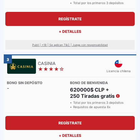
Total por los primeros 3 depósitos
REGÍSTRATE
+ DETALLES
Publi | +18 | Se aplican T&C | Juega con responsabilidad
3
★★★★☆
Licencia chilena
-
620000$ CLP +
250 Tiradas gratis
Total por los primeros 3 depósitos
Requisitos de apuesta 6x
REGÍSTRATE
+ DETALLES